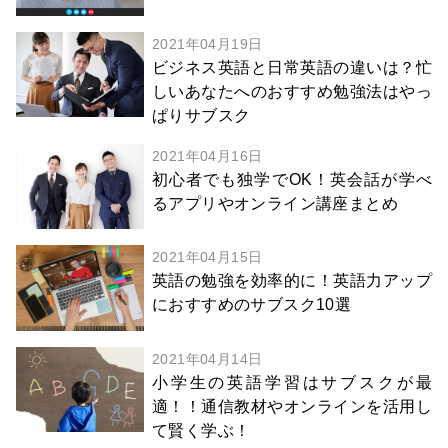
2021年04月19日
ビジネス英語と日常英語の違いは？忙
しいあなたへのおすすめ勉強法はやっ
ぱりサブスク
2021年04月16日
初心者でも独学でOK！英会話が学べ
るアプリやオンライン講座まとめ
2021年04月15日
英語の勉強を効率的に！英語力アップ
におすすめのサブスク10選
2021年04月14日
小学生の英語学習はサブスクが最
適！！通信教材やオンラインを活用し
て賢く学ぶ！