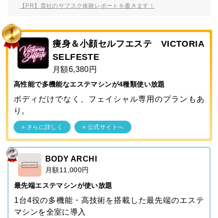
【PR】貴社のサブスク体験レポートを書きます！
痩身＆小顔セルフエステ VICTORIA
SELFESTE
月額6,380円
高性能で多機能なエステマシンが4種類使い放題
ボディだけでなく、フェイシャル専用のプランもあ
り。
» さらに詳しく
» 公式サイトへ
BODY ARCHI
月額11,000円
最先端エステマシンが使い放題
1台4役の多機能・高技術を搭載した最先端のエステ
マシンを全室に導入