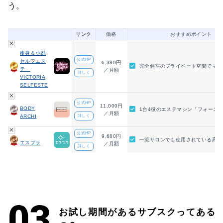
う。
リンク
価格
おすすめポイント
痩身＆小顔
公式HP
セルフエス
6,380円
完全個室のプライベート空間でマシ
テ
／月額
詳しく
VICTORIA
SELFESTE
公式HP
11,000円
BODY
1台4役のエステマシン「フォース
／月額
ARCHI
詳しく
公式HP
9,680円
一流サロンでも使用されている高機
エスプラ
／月額
詳しく
お試し期間があるサブスクってある