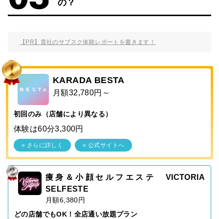
の？
【PR】貴社のサブスク体験レポートを書きます！
KARADA BESTA
月額32,780円～
初回のみ（店舗により異なる）
体験は60分3,300円
» さらに詳しく
» 公式サイトへ
痩身＆小顔セルフエステ VICTORIA
SELFESTE
月額6,380円
どの店舗でもOK！全店通い放題プラン