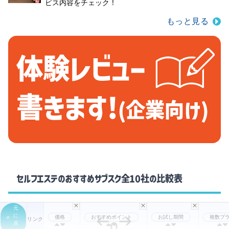
ビス内容をチェック！
もっと見る
セルフエステのおすすめサブスク全10社の比較表
元
に
価格
おすすめポイント
お試し期間
複数プ
リンク
戻