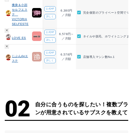
痩身＆小顔
公式HP
セルフエス
6,380円
完全個室のプライベート空間でマシ
テ
／月額
詳しく
VICTORIA
SELFESTE
公式HP
6,578円～
ネイルや脱毛、ホワイトニングまで
LOVE ES
／月額
詳しく
公式HP
6,578円
じぶんdeエ
店舗導入マシン数No.1
／月額
詳しく
ステ
自分に合うものを探したい！複数プラ
ンが用意されているサブスクを教えて