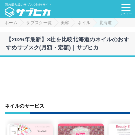
国内最大級のサブスク比較サイト
メニュー
ホーム
サブスク一覧
美容
ネイル
北海道
【2026年最新】3社を比較北海道のネイルのおす
すめサブスク(月額・定額)｜サブヒカ
ネイルのサービス