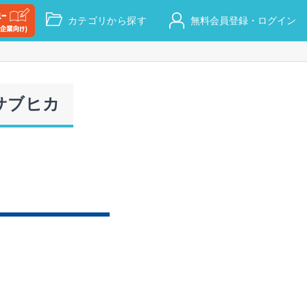
カテゴリから探す
無料会員登録・ログイン
サブヒカ