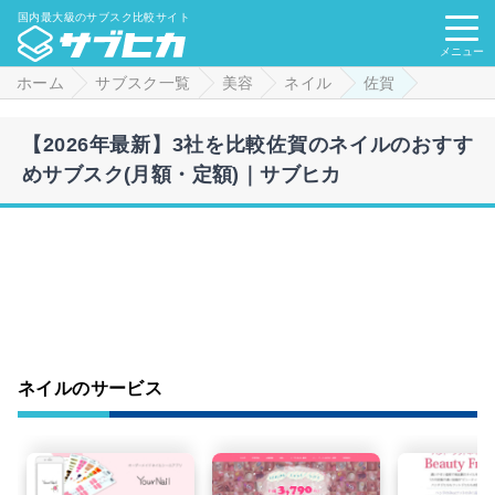
国内最大級のサブスク比較サイト
メニュー
ホーム
サブスク一覧
美容
ネイル
佐賀
【2026年最新】3社を比較佐賀のネイルのおすす
めサブスク(月額・定額)｜サブヒカ
ネイルのサービス