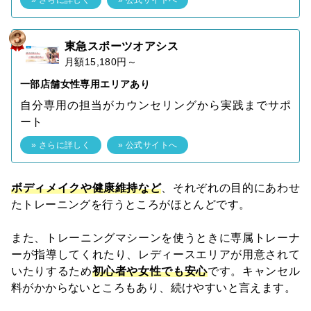
» さらに詳しく
» 公式サイトへ
東急スポーツオアシス
月額15,180円～
一部店舗女性専用エリアあり
自分専用の担当がカウンセリングから実践までサポ
ート
» さらに詳しく
» 公式サイトへ
ボディメイクや健康維持など
、それぞれの目的にあわせ
たトレーニングを行うところがほとんどです。
また、トレーニングマシーンを使うときに専属トレーナ
ーが指導してくれたり、レディースエリアが用意されて
いたりするため
初心者や女性でも安心
です。キャンセル
料がかからないところもあり、続けやすいと言えます。