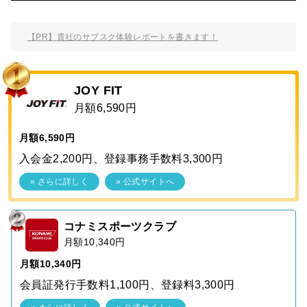
【PR】貴社のサブスク体験レポートを書きます！
JOY FIT
月額6,590円
月額6,590円
入会金2,200円、登録事務手数料3,300円
» さらに詳しく
» 公式サイトへ
コナミスポーツクラブ
月額10,340円
月額10,340円
会員証発行手数料1,100円、登録料3,300円