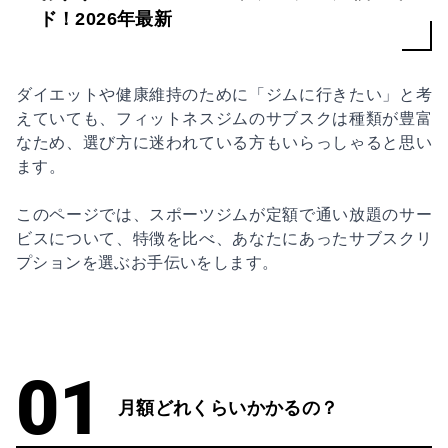
ド！2026年最新
ダイエットや健康維持のために「ジムに行きたい」と考
えていても、フィットネスジムのサブスクは種類が豊富
なため、選び方に迷われている方もいらっしゃると思い
ます。
このページでは、スポーツジムが定額で通い放題のサー
ビスについて、特徴を比べ、あなたにあったサブスクリ
プションを選ぶお手伝いをします。
月額どれくらいかかるの？