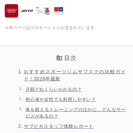
※本ページはプロモーションが含まれています。
目次
おすすめスポーツジムサブスクの比較ガイ
ド！2026年最新
月額どれくらいかかるの？
初心者や女性でも利用しやすい？
体を鍛えるトレーニングのほかに、どんなサー
ビスがあるの？
サブヒカスタッフ体験レポート