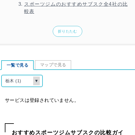
スポーツジムのおすすめサブスク全4社の比
較表
折りたたむ
マップで見る
一覧で見る
栃木 (1)
▼
サービスは登録されていません。
おすすめスポーツジムサブスクの比較ガイ