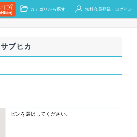
カテゴリから探す
無料会員登録・ログイン
｜サブヒカ
ピンを選択してください。