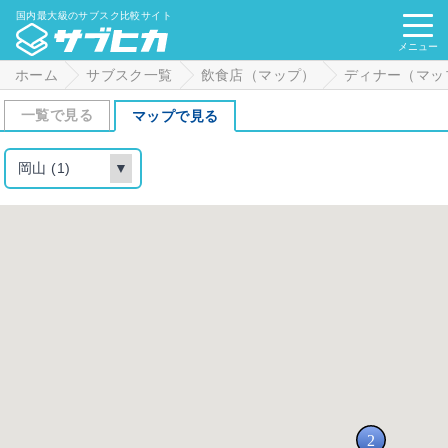
国内最大級のサブスク比較サイト
メニュー
ホーム
サブスク一覧
飲食店（マップ）
ディナー（マッ
一覧で見る
マップで見る
岡山 (1)
▼