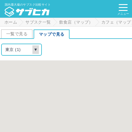
国内最大級のサブスク比較サイト
メニュー
ホーム
サブスク一覧
飲食店（マップ）
カフェ（マップ
一覧で見る
マップで見る
東京 (1)
▼