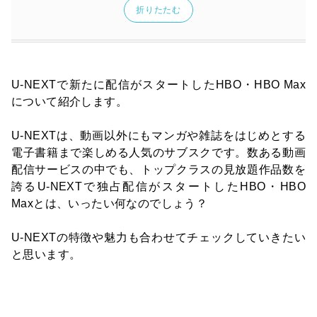
折りたたむ
U-NEXTで新たに配信がスタートしたHBO・HBO Max
について紹介します。
U-NEXTは、動画以外にもマンガや雑誌をはじめとする
電子書籍まで楽しめる人気のサブスクです。数ある動画
配信サービスの中でも、トップクラスの見放題作品数を
誇るU-NEXTで独占配信がスタートしたHBO・HBO
Maxとは、いったい何なのでしょう？
U-NEXTの特徴や魅力も合わせてチェックしていきたい
と思います。