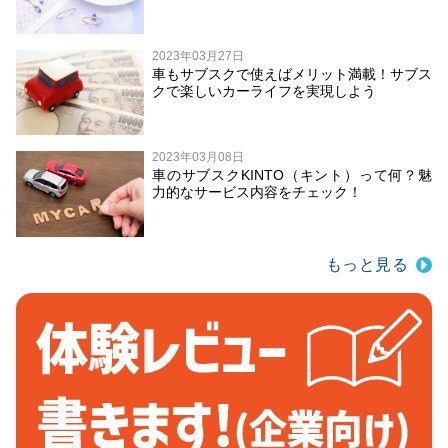
2023年03月27日
車もサブスクで使えばメリット満載！サブス
クで楽しいカーライフを実現しよう
2023年03月08日
車のサブスクKINTO（キント）って何？魅
力的なサービス内容をチェック！
もっと見る