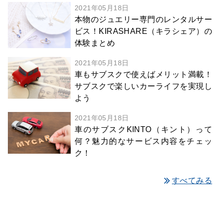
2021年05月18日
本物のジュエリー専門のレンタルサー
ビス！KIRASHARE（キラシェア）の
体験まとめ
2021年05月18日
車もサブスクで使えばメリット満載！
サブスクで楽しいカーライフを実現し
よう
2021年05月18日
車のサブスクKINTO（キント）って
何？魅力的なサービス内容をチェッ
ク！
すべてみる