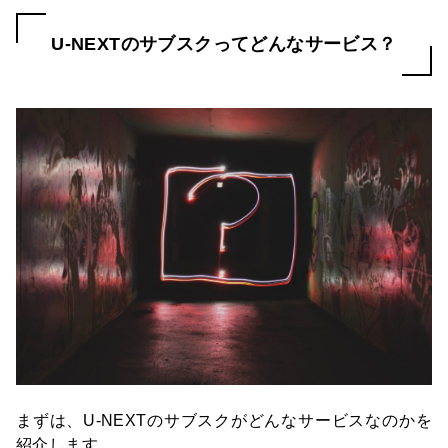
U-NEXTのサブスクってどんなサービス？
まずは、U-NEXTのサブスクがどんなサービスなのかを
紹介します。