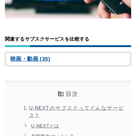
関連するサブスクサービスを比較する
映画・動画 (35)
目次
U-NEXTのサブスクってどんなサービ
ス？
U-NEXTとは