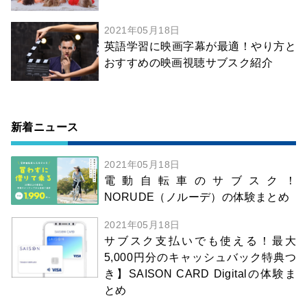
2021年05月18日
英語学習に映画字幕が最適！やり方と
おすすめの映画視聴サブスク紹介
新着ニュース
2021年05月18日
電動自転車のサブスク！
NORUDE（ノルーデ）の体験まとめ
2021年05月18日
サブスク支払いでも使える！最大
5,000円分のキャッシュバック特典つ
き】SAISON CARD Digitalの体験ま
とめ