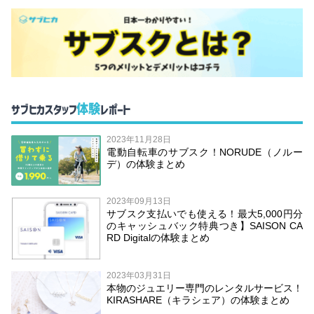
体験
サブヒカスタッフ
レポート
2023年11月28日
電動自転車のサブスク！NORUDE（ノルー
デ）の体験まとめ
2023年09月13日
サブスク支払いでも使える！最大5,000円分
のキャッシュバック特典つき】SAISON CA
RD Digitalの体験まとめ
2023年03月31日
本物のジュエリー専門のレンタルサービス！
KIRASHARE（キラシェア）の体験まとめ