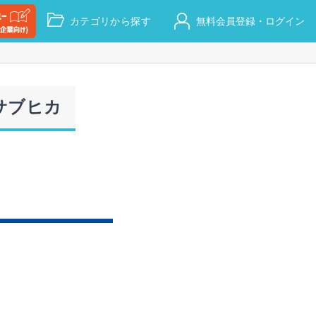
カテゴリから探す
無料会員登録・ログイン
サブヒカ