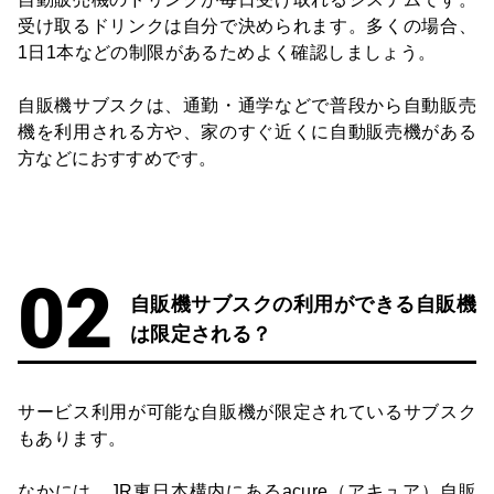
受け取るドリンクは自分で決められます。多くの場合、
1日1本などの制限があるためよく確認しましょう。
自販機サブスクは、通勤・通学などで普段から自動販売
機を利用される方や、家のすぐ近くに自動販売機がある
方などにおすすめです。
自販機サブスクの利用ができる自販機
は限定される？
サービス利用が可能な自販機が限定されているサブスク
もあります。
なかには、JR東日本構内にあるacure（アキュア）自販