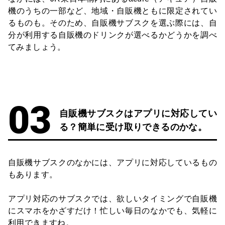
機のうちの一部など、地域・自販機ともに限定されてい
るものも。そのため、自販機サブスクを選ぶ際には、自
分が利用する自販機のドリンクが選べるかどうかを調べ
てみましょう。
自販機サブスクはアプリに対応してい
る？簡単に受け取りできるのかな。
自販機サブスクのなかには、アプリに対応しているもの
もあります。
アプリ対応のサブスクでは、欲しいタイミングで自販機
にスマホをかざすだけ！忙しい毎日のなかでも、気軽に
利用できますね。