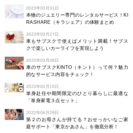
2023年03月31日
本物のジュエリー専門のレンタルサービス！KI
RASHARE（キラシェア）の体験まとめ
2023年03月27日
車もサブスクで使えばメリット満載！サブス
クで楽しいカーライフを実現しよう
2023年03月08日
車のサブスクKINTO（キント）って何？魅力
的なサービス内容をチェック！
2023年02月15日
単身赴任や期間限定のひとり暮らしに最適な
「単身家電３点セット」
2022年04月28日
第２のお母さんが持てる？おせっかいなご家
庭サポート「東京かあさん」を徹底分析！