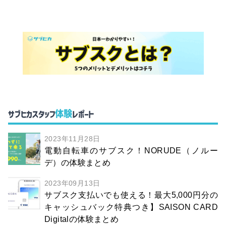
体験
サブヒカスタッフ
レポート
2023年11月28日
電動自転車のサブスク！NORUDE（ノルー
デ）の体験まとめ
2023年09月13日
サブスク支払いでも使える！最大5,000円分の
キャッシュバック特典つき】SAISON CARD
Digitalの体験まとめ