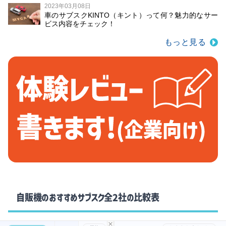
2023年03月08日
車のサブスクKINTO（キント）って何？魅力的なサー
ビス内容をチェック！
もっと見る
自販機のおすすめサブスク全2社の比較表