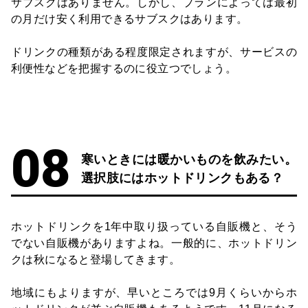
サブスクはありません。しかし、プランによっては最初
の月だけ安く利用できるサブスクはあります。
ドリンクの種類がある程度限定されますが、サービスの
利便性などを把握するのに役立つでしょう。
寒いときには暖かいものを飲みたい。
選択肢にはホットドリンクもある？
ホットドリンクを1年中取り扱っている自販機と、そう
でない自販機がありますよね。一般的に、ホットドリン
クは秋になると登場してきます。
地域にもよりますが、早いところでは9月くらいからホ