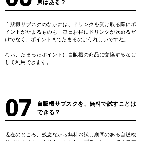
典はある？
自販機サブスクのなかには、ドリンクを受け取る際にポ
イントがたまるものも。毎日お得にドリンクが飲めるだ
けでなく、ポイントまでたまるのはうれしいですね。
なお、たまったポイントは自販機の商品に交換するなど
して利用できます。
自販機サブスクを、無料で試すことは
できる？
現在のところ、残念ながら無料お試し期間のある自販機