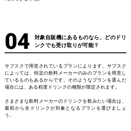
対象自販機にあるものなら、どのドリ
ンクでも受け取りが可能？
サブスクで用意されているプランによります。サブスク
によっては、特定の飲料メーカーのみのプランを用意し
ているものもあるからです。そのようなプランを選んだ
場合には、ある程度ドリンクの種類が限定されます。
さまざまな飲料メーカーのドリンクを飲みたい場合は、
最初から全ドリンクが対象となるプランを選びましょ
う。