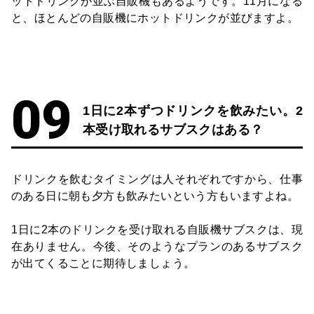
ットドリンクが並ぶ自販機もあるようです。11月になる
と、ほとんどの自販機にホットドリンクが並びますよ。
1日に2本ずつドリンクを飲みたい。2
本受け取れるサブスクはある？
ドリンクを飲むタイミングは人それぞれですから、仕事
のある日に朝も夕方も飲みたいという方もいますよね。
1日に2本のドリンクを受け取れる自販機サブスクは、現
在ありません。今後、そのようなプランのあるサブスク
が出てくることに期待しましょう。