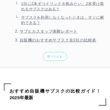
1日に2本ずつドリンクを飲みたい。2本受け取
れるサブスクはある？
サブスクを利用しなくなったときは、すぐに解
約できる？
サブヒカスタッフ体験レポート
自販機のおすすめサブスク全2社の比較表
折りたたむ
おすすめ自販機サブスクの比較ガイド！
2025年最新