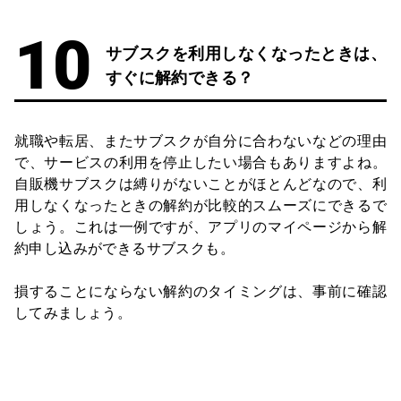
サブスクを利用しなくなったときは、
すぐに解約できる？
就職や転居、またサブスクが自分に合わないなどの理由
で、サービスの利用を停止したい場合もありますよね。
自販機サブスクは縛りがないことがほとんどなので、利
用しなくなったときの解約が比較的スムーズにできるで
しょう。これは一例ですが、アプリのマイページから解
約申し込みができるサブスクも。
損することにならない解約のタイミングは、事前に確認
してみましょう。