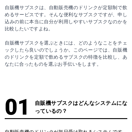
自販機サブスクは、自動販売機のドリンクが定額制で飲
めるサービスです。そんな便利なサブスクですが、申し
込みの前に本当に自分が利用しやすいサブスクなのかを
比較したいですよね。
自販機サブスクを選ぶときには、どのようなことをチェ
ックしたら良いのでしょうか。このページでは、自販機
のドリンクを定額で飲めるサブスクの特徴を比較し、あ
なたに合ったものを選ぶお手伝いをします。
自販機サブスクはどんなシステムにな
っているの？
自動販売機のドリンクが毎日受け取れるシステムです。