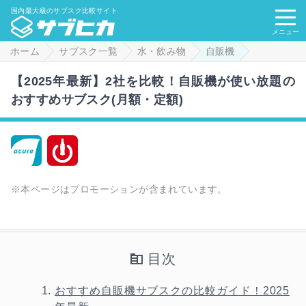
国内最大級のサブスク比較サイト
メニュー
ホーム
サブスク一覧
水・飲み物
自販機
【2025年最新】2社を比較！自販機が使い放題の
おすすめサブスク(月額・定額)
※本ページはプロモーションが含まれています。
目次
おすすめ自販機サブスクの比較ガイド！2025