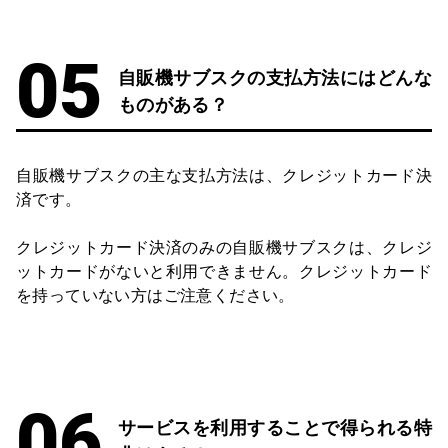
自販機サブスクの支払方法にはどんな
ものがある？
自販機サブスクの主な支払方法は、クレジットカード決
済です。
クレジットカード決済のみの自販機サブスクは、クレジ
ットカードがないと利用できません。クレジットカード
を持っていない方はご注意ください。
サービスを利用することで得られる特