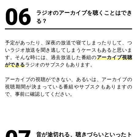
ラジオのアーカイブを聴くことはでき
る？
予定があったり、深夜の放送で寝てしまったりして、つ
いラジオ放送を聞き逃してしまうケースもあると思いま
す。そんな時には、過去放送した番組の
アーカイブ視聴
ができる
ラジオのサブスクもあります。
アーカイブの視聴ができない、あるいは、アーカイブの
視聴期間が決まっている番組やサブスクもありますの
で、事前に確認してください。
音が途切れる、聴きづらいといったト