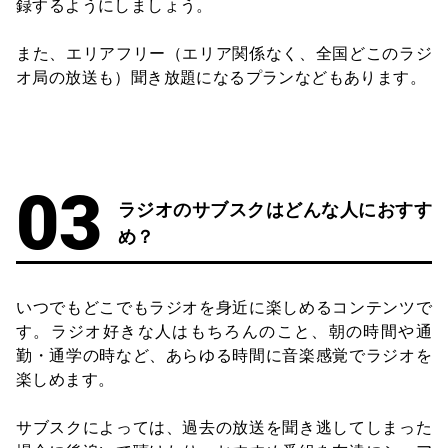
録するようにしましょう。
また、エリアフリー（エリア関係なく、全国どこのラジ
オ局の放送も）聞き放題になるプランなどもあります。
ラジオのサブスクはどんな人におすす
め？
いつでもどこでもラジオを身近に楽しめるコンテンツで
す。ラジオ好きな人はもちろんのこと、朝の時間や通
勤・通学の時など、あらゆる時間に音楽感覚でラジオを
楽しめます。
サブスクによっては、過去の放送を聞き逃してしまった