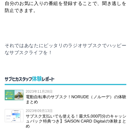
自分のお気に入りの番組を登録することで、聞き逃しを
防止できます。
それではあなたにピッタリのラジオサブスクでハッピー
なサブスクライフを！
体験
サブヒカスタッフ
レポート
2023年11月28日
電動自転車のサブスク！NORUDE（ノルーデ）の体験
まとめ
2023年09月13日
サブスク支払いでも使える！最大5,000円分のキャッシ
ュバック特典つき】SAISON CARD Digitalの体験まと
め