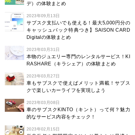
デ）の体験まとめ
2023年09月13日
サブスク支払いでも使える！最大5,000円分の
キャッシュバック特典つき】SAISON CARD
Digitalの体験まとめ
2023年03月31日
本物のジュエリー専門のレンタルサービス！KI
RASHARE（キラシェア）の体験まとめ
2023年03月27日
車もサブスクで使えばメリット満載！サブス
クで楽しいカーライフを実現しよう
2023年03月08日
車のサブスクKINTO（キント）って何？魅力
的なサービス内容をチェック！
2023年02月15日