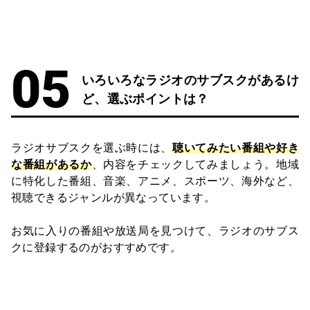
いろいろなラジオのサブスクがあるけ
ど、選ぶポイントは？
ラジオサブスクを選ぶ時には、
聴いてみたい番組や好き
な番組があるか
、内容をチェックしてみましょう。地域
に特化した番組、音楽、アニメ、スポーツ、海外など、
視聴できるジャンルが異なっています。
お気に入りの番組や放送局を見つけて、ラジオのサブス
クに登録するのがおすすめです。