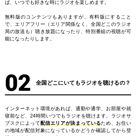
ば、いつでも好きな時にラジオを楽しめます。
無料版のコンテンツもありますが、有料版にすること
で、エリアフリー（エリア関係なく、全国どこのラジオ
局の放送も）聴き放題になったり、特別番組の視聴が可
能になったりします。
全国どこにいてもラジオを聴けるの？
インターネット環境があれば、通勤や通学、お部屋や就
寝前など、24時間いつでもラジオを聴けます。ラジオサ
ブスクによって
配信エリアが決まっている
ため、お住い
の地域が配信対象になっているかどうか確認してから登