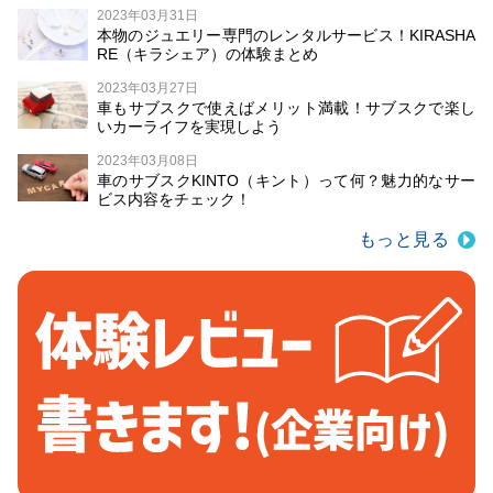
2023年03月31日
本物のジュエリー専門のレンタルサービス！KIRASHA
RE（キラシェア）の体験まとめ
2023年03月27日
車もサブスクで使えばメリット満載！サブスクで楽し
いカーライフを実現しよう
2023年03月08日
車のサブスクKINTO（キント）って何？魅力的なサー
ビス内容をチェック！
もっと見る