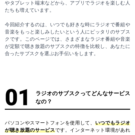
やタブレット端末などから、アプリでラジオを楽しむ人
たちも増えています。
今回紹介するのは、いつでも好きな時にラジオで番組や
音楽をもっと楽しみしたいという人にピッタリのサブス
クです。このページでは、さまざまなラジオ番組や音楽
が定額で聴き放題のサブスクの特徴を比較し、あなたに
合ったサブスクを選ぶお手伝いをします。
ラジオのサブスクってどんなサービス
なの？
パソコンやスマートフォンを使用して、
いつでもラジオ
が聴き放題のサービス
です。インターネット環境があれ