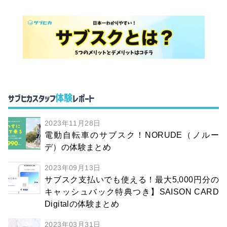
体験
サブヒカスタッフ
レポート
2023年11月28日
電動自転車のサブスク！NORUDE（ノルー
デ）の体験まとめ
2023年09月13日
サブスク支払いでも使える！最大5,000円分の
キャッシュバック特典つき】SAISON CARD
Digitalの体験まとめ
2023年03月31日