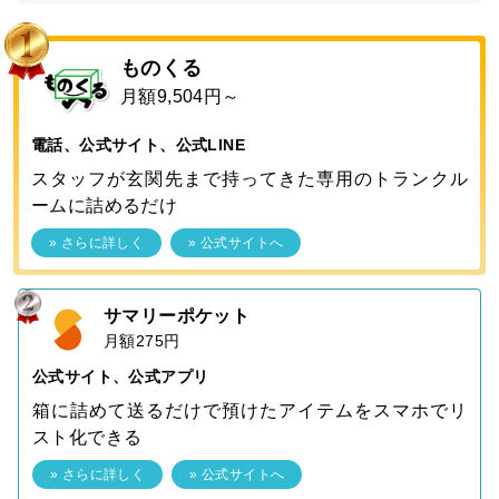
ものくる
月額9,504円～
電話、公式サイト、公式LINE
スタッフが玄関先まで持ってきた専用のトランクル
ームに詰めるだけ
» さらに詳しく
» 公式サイトへ
サマリーポケット
月額275円
公式サイト、公式アプリ
箱に詰めて送るだけで預けたアイテムをスマホでリ
スト化できる
» さらに詳しく
» 公式サイトへ