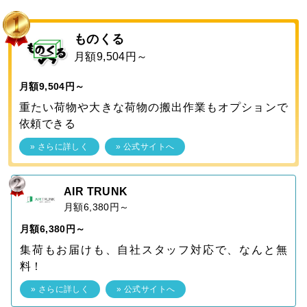
ものくる
月額9,504円～
月額9,504円～
重たい荷物や大きな荷物の搬出作業もオプションで
依頼できる
» さらに詳しく
» 公式サイトへ
AIR TRUNK
月額6,380円～
月額6,380円～
集荷もお届けも、自社スタッフ対応で、なんと無
料！
» さらに詳しく
» 公式サイトへ