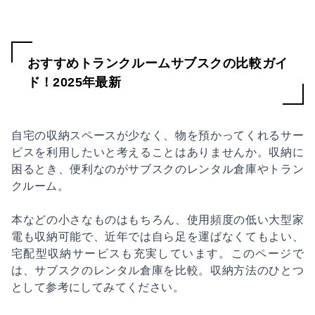
おすすめトランクルームサブスクの比較ガイ
ド！2025年最新
自宅の収納スペースが少なく、物を預かってくれるサー
ビスを利用したいと考えることはありませんか。収納に
困るとき、便利なのがサブスクのレンタル倉庫やトラン
クルーム。
本などの小さなものはもちろん、使用頻度の低い大型家
電も収納可能で、近年では自ら足を運ばなくてもよい、
宅配型収納サービスも充実しています。このページで
は、サブスクのレンタル倉庫を比較。収納方法のひとつ
として参考にしてみてください。