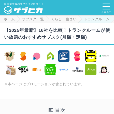
国内最大級のサブスク比較サイト
メニュー
ホーム
サブスク一覧
くらし・住まい
トランクルーム
【2025年最新】16社を比較！トランクルームが使
い放題のおすすめサブスク(月額・定額)
※本ページはプロモーションが含まれています。
目次