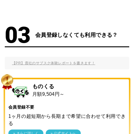
会員登録しなくても利用できる？
【PR】貴社のサブスク体験レポートを書きます！
ものくる
月額9,504円～
会員登録不要
1ヶ月の超短期から長期まで希望に合わせて利用でき
る
» さらに詳しく
» 公式サイトへ