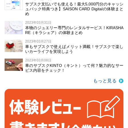
サブスク支払いでも使える！最大5,000円分のキャッシ
ュバック特典つき】SAISON CARD Digitalの体験まと
め
2023年03月31日
本物のジュエリー専門のレンタルサービス！KIRASHA
RE（キラシェア）の体験まとめ
2023年03月27日
車もサブスクで使えばメリット満載！サブスクで楽し
いカーライフを実現しよう
2023年03月08日
車のサブスクKINTO（キント）って何？魅力的なサー
ビス内容をチェック！
もっと見る