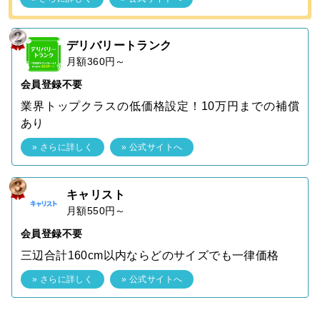
デリバリートランク
月額360円～
会員登録不要
業界トップクラスの低価格設定！10万円までの補償
あり
» さらに詳しく
» 公式サイトへ
キャリスト
月額550円～
会員登録不要
三辺合計160cm以内ならどのサイズでも一律価格
» さらに詳しく
» 公式サイトへ