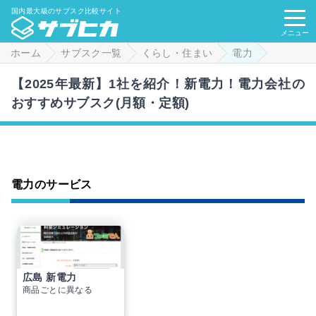
国内最大級のサブスク比較サイト
メニュー
ホーム
サブスク一覧
くらし・住まい
電力
【2025年最新】1社を紹介！新電力！電力会社の
おすすめサブスク(月額・定額)
電力のサービス
広島 新電力
商品ごとに異なる