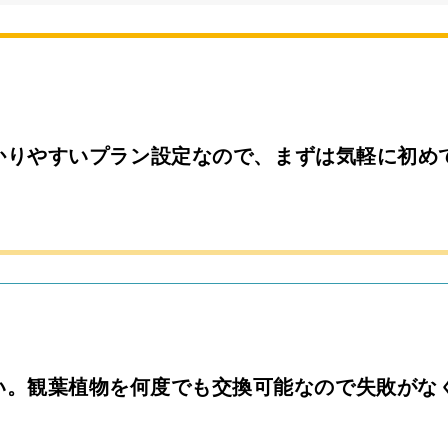
かりやすいプラン設定なので、まずは気軽に初め
い。観葉植物を何度でも交換可能なので失敗がな