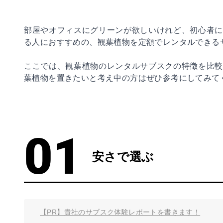
部屋やオフィスにグリーンが欲しいけれど、初心者に
る人におすすめの、観葉植物を定額でレンタルできる
ここでは、観葉植物のレンタルサブスクの特徴を比較
葉植物を置きたいと考え中の方はぜひ参考にしてみて
安さで選ぶ
【PR】貴社のサブスク体験レポートを書きます！