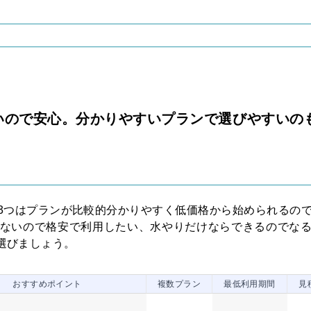
いので安心。分かりやすいプランで選びやすいの
3つはプランが比較的分かりやすく低価格から始められるの
ないので格安で利用したい、水やりだけならできるのでな
選びましょう。
おすすめポイント
複数プラン
最低利用期間
見