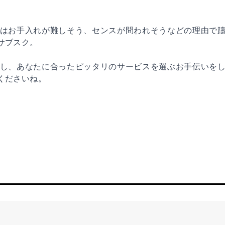
はお手入れが難しそう、センスが問われそうなどの理由で
サブスク。
し、あなたに合ったピッタリのサービスを選ぶお手伝いを
くださいね。