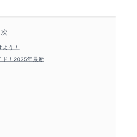
目次
けよう！
ド！2025年最新