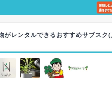
植物がレンタルできるおすすめサブスク(