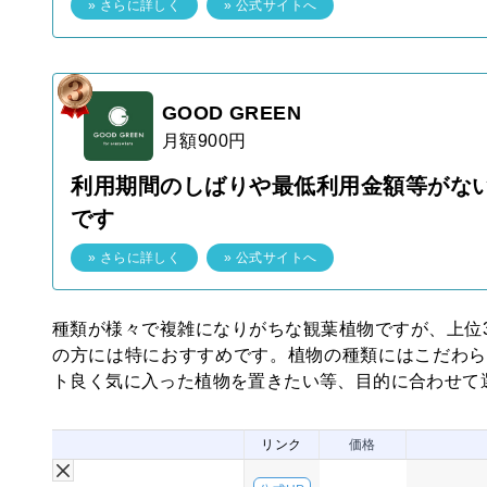
» さらに詳しく
» 公式サイトへ
GOOD GREEN
月額900円
利用期間のしばりや最低利用金額等がな
です
» さらに詳しく
» 公式サイトへ
種類が様々で複雑になりがちな観葉植物ですが、上位
の方には特におすすめです。植物の種類にはこだわら
ト良く気に入った植物を置きたい等、目的に合わせて
リンク
価格