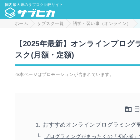
国内最大級のサブスク比較サイト
ホーム
サブスク一覧
語学・習い事（オンライン）
【2025年最新】オンラインプロ
スク(月額・定額)
※本ページはプロモーションが含まれています。
おすすめオンラインプログラミング教
プログラミングがまったくの「初心者」