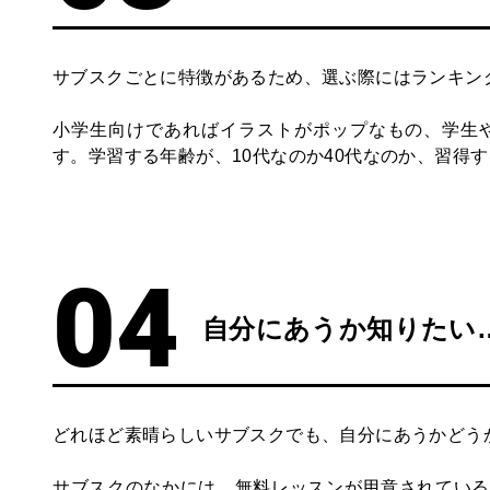
サブスクごとに特徴があるため、選ぶ際にはランキン
小学生向けであればイラストがポップなもの、学生
す。学習する年齢が、10代なのか40代なのか、習得
自分にあうか知りたい
どれほど素晴らしいサブスクでも、自分にあうかどう
サブスクのなかには、無料レッスンが用意されている