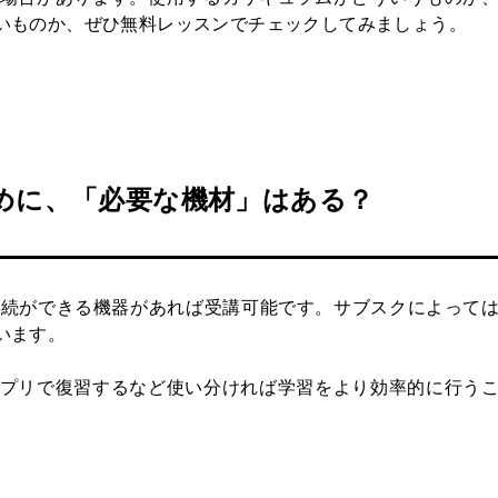
いものか、ぜひ無料レッスンでチェックしてみましょう。
めに、「必要な機材」はある？
に接続ができる機器があれば受講可能です。サブスクによって
います。
プリで復習するなど使い分ければ学習をより効率的に行う