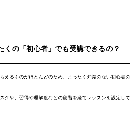
たくの「初心者」でも受講できるの？
らえるものがほとんどのため、まったく知識のない初心者
スクや、習得や理解度などの段階を経てレッスンを設定し