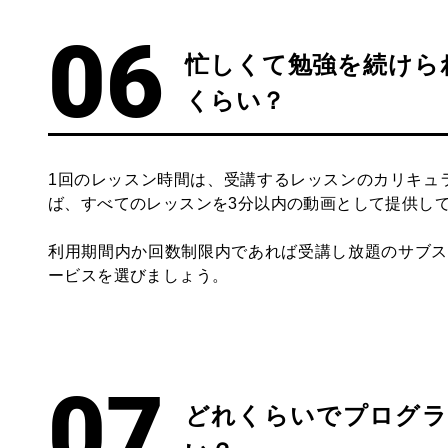
忙しくて勉強を続けら
くらい？
1回のレッスン時間は、受講するレッスンのカリキュ
ば、すべてのレッスンを3分以内の動画として提供し
利用期間内か回数制限内であれば受講し放題のサブス
ービスを選びましょう。
どれくらいでプログラ