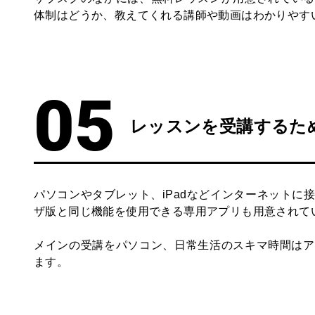
体制はどうか、教えてくれる講師や動画はわかりやす
レッスンを受講するた
パソコンやタブレット、iPadなどインターネット
ザ版と同じ機能を使用できる専用アプリも用意されて
メインの受講をパソコン、日常生活のスキマ時間はア
ます。