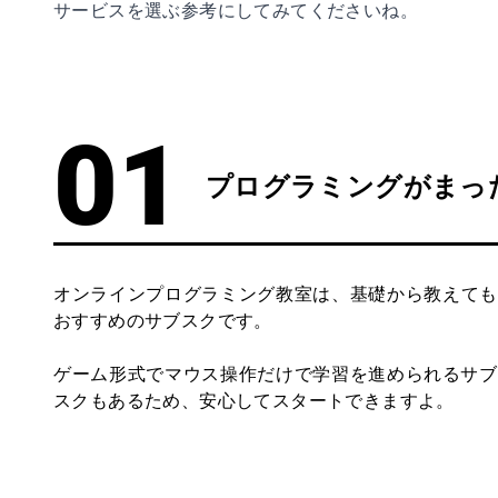
サービスを選ぶ参考にしてみてくださいね。
プログラミングがまっ
オンラインプログラミング教室は、基礎から教えても
おすすめのサブスクです。
ゲーム形式でマウス操作だけで学習を進められるサブ
スクもあるため、安心してスタートできますよ。