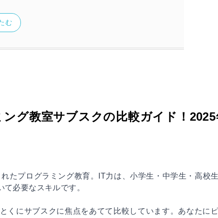
たむ
ング教室サブスクの比較ガイド！2025
されたプログラミング教育。IT力は、小学生・中学生・高校
いて必要なスキルです。
とくにサブスクに焦点をあてて比較しています。あなたに