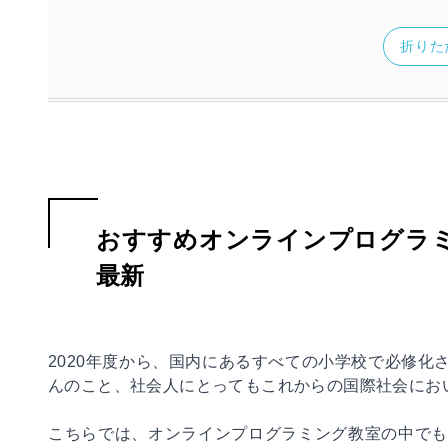
折りた
おすすめオンラインプログラミ
最新
2020年度から、国内にあるすべての小学校で必修化
んのこと、社会人にとってもこれからの国際社会にお
こちらでは、オンラインプログラミング教室の中でも