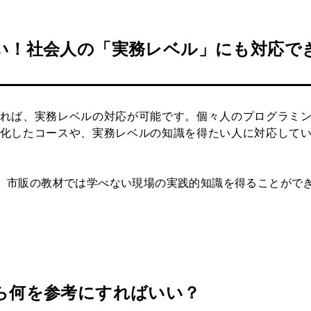
い！社会人の「実務レベル」にも対応で
れば、実務レベルの対応が可能です。個々人のプログラミ
化したコースや、実務レベルの知識を得たい人に対応して
、市販の教材では学べない現場の実践的知識を得ることがで
ら何を参考にすればいい？