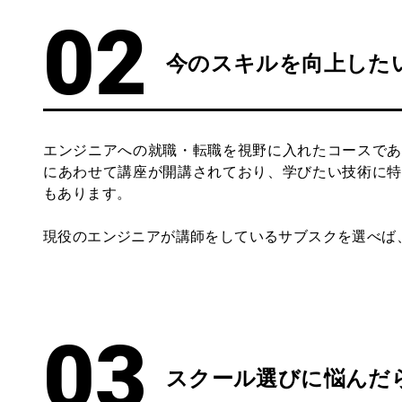
今のスキルを向上した
エンジニアへの就職・転職を視野に入れたコースであ
にあわせて講座が開講されており、学びたい技術に特
もあります。
現役のエンジニアが講師をしているサブスクを選べば
スクール選びに悩んだ