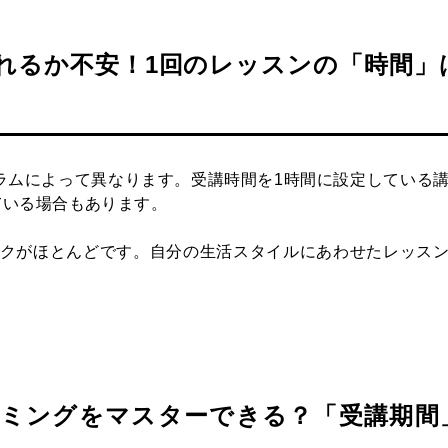
れるか不安！1回のレッスンの「時間」
ラムによって異なります。受講時間を1時間に設定している
ている場合もあります。
クがほとんどです。自分の生活スタイルにあわせたレッス
ミングをマスターできる？「受講期間