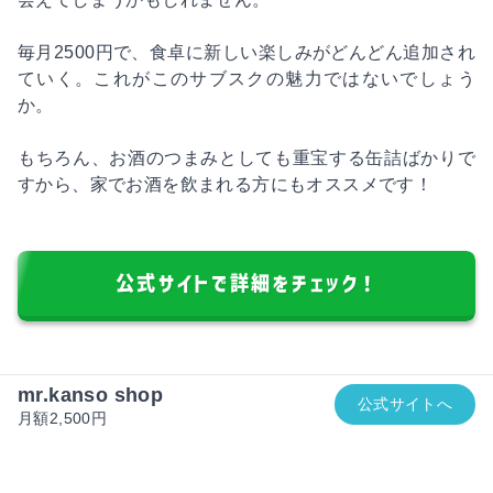
毎月2500円で、食卓に新しい楽しみがどんどん追加され
ていく。これがこのサブスクの魅力ではないでしょう
か。
もちろん、お酒のつまみとしても重宝する缶詰ばかりで
すから、家でお酒を飲まれる方にもオススメです！
公式サイトで詳細をチェック！
mr.kanso shop
公式サイトへ
月額2,500円