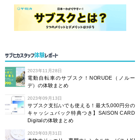
体験
サブヒカスタッフ
レポート
2023年11月28日
電動自転車のサブスク！NORUDE（ノルー
デ）の体験まとめ
2023年09月13日
サブスク支払いでも使える！最大5,000円分の
キャッシュバック特典つき】SAISON CARD
Digitalの体験まとめ
2023年03月31日