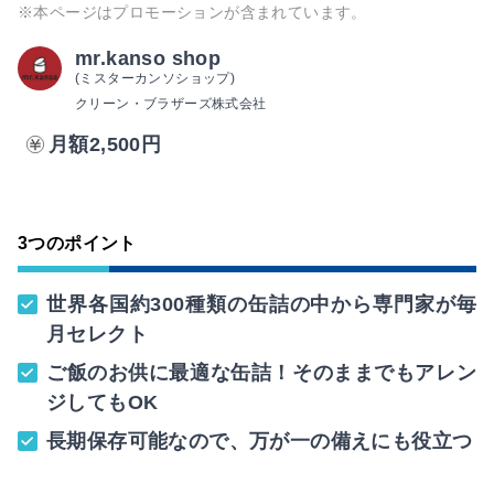
※本ページはプロモーションが含まれています。
mr.kanso shop
(ミスターカンソショップ)
クリーン・ブラザーズ株式会社
月額2,500円
3つのポイント
世界各国約300種類の缶詰の中から専門家が毎
月セレクト
ご飯のお供に最適な缶詰！そのままでもアレン
ジしてもOK
長期保存可能なので、万が一の備えにも役立つ