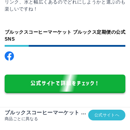
リンク、水と幅広くあるのでどれにしようかと選ぶのも
楽しいですね！
ブルックスコーヒーマーケット ブルックス定期便の公式
SNS
公式サイトで詳細をチェック！
ブルックスコーヒーマーケット …
公式サイトへ
商品ごとに異なる