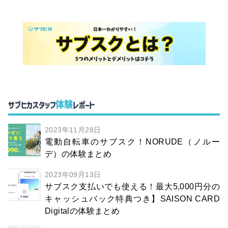
体験
サブヒカスタッフ
レポート
2023年11月28日
電動自転車のサブスク！NORUDE（ノルー
デ）の体験まとめ
2023年09月13日
サブスク支払いでも使える！最大5,000円分の
キャッシュバック特典つき】SAISON CARD
Digitalの体験まとめ