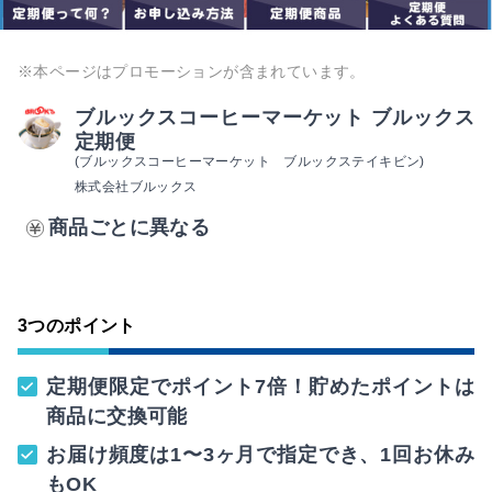
※本ページはプロモーションが含まれています。
ブルックスコーヒーマーケット ブルックス
定期便
(ブルックスコーヒーマーケット ブルックステイキビン)
株式会社ブルックス
商品ごとに異なる
3つのポイント
定期便限定でポイント7倍！貯めたポイントは
商品に交換可能
お届け頻度は1〜3ヶ月で指定でき、1回お休み
もOK