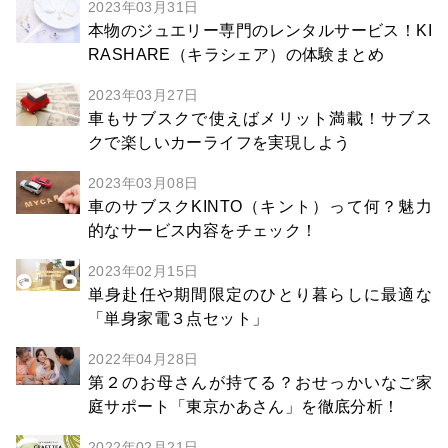
2023年03月31日
本物のジュエリー専門のレンタルサービス！KI
RASHARE（キラシェア）の体験まとめ
2023年03月27日
車もサブスクで使えばメリット満載！サブス
クで楽しいカーライフを実現しよう
2023年03月08日
車のサブスクKINTO（キント）って何？魅力
的なサービス内容をチェック！
2023年02月15日
単身赴任や期間限定のひとり暮らしに最適な
「単身家電３点セット」
2022年04月28日
第２のお母さんが持てる？おせっかいなご家
庭サポート「東京かあさん」を徹底分析！
2022年02月21日