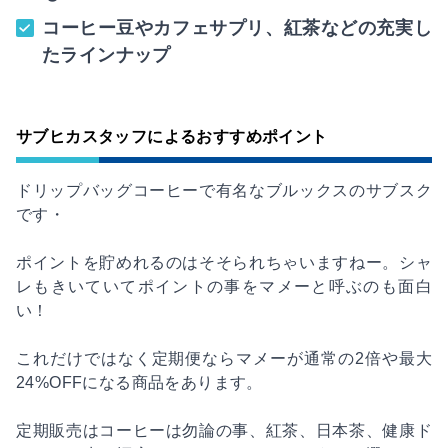
コーヒー豆やカフェサプリ、紅茶などの充実し
たラインナップ
サブヒカスタッフによるおすすめポイント
ドリップバッグコーヒーで有名なブルックスのサブスク
です・
ポイントを貯めれるのはそそられちゃいますねー。シャ
レもきいていてポイントの事をマメーと呼ぶのも面白
い！
これだけではなく定期便ならマメーが通常の2倍や最大
24%OFFになる商品をあります。
定期販売はコーヒーは勿論の事、紅茶、日本茶、健康ド