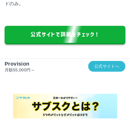
ドのみ。
公式サイトで詳細をチェック！
Provision
公式サイトへ
月額55,000円～