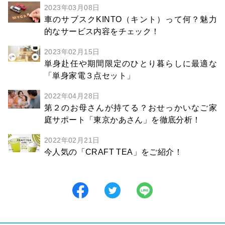
2023年03月08日
車のサブスクKINTO（キント）って何？魅力
的なサービス内容をチェック！
2023年02月15日
単身赴任や期間限定のひとり暮らしに最適な
「単身家電３点セット」
2022年04月28日
第２のお母さんが持てる？おせっかいなご家
庭サポート「東京かあさん」を徹底分析！
2022年02月21日
今人気の「CRAFT TEA」をご紹介！