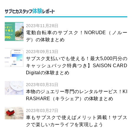
体験
サブヒカスタッフ
レポート
2023年11月28日
電動自転車のサブスク！NORUDE（ノルー
デ）の体験まとめ
2023年09月13日
サブスク支払いでも使える！最大5,000円分の
キャッシュバック特典つき】SAISON CARD
Digitalの体験まとめ
2023年03月31日
本物のジュエリー専門のレンタルサービス！KI
RASHARE（キラシェア）の体験まとめ
2023年03月27日
車もサブスクで使えばメリット満載！サブス
クで楽しいカーライフを実現しよう