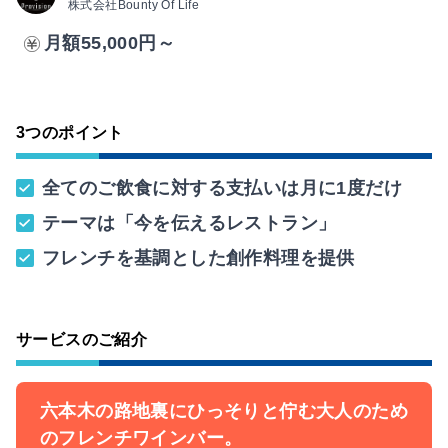
株式会社Bounty Of Life
月額55,000円～
3つのポイント
全てのご飲食に対する支払いは月に1度だけ
テーマは「今を伝えるレストラン」
フレンチを基調とした創作料理を提供
サービスのご紹介
六本木の路地裏にひっそりと佇む大人のため
のフレンチワインバー。