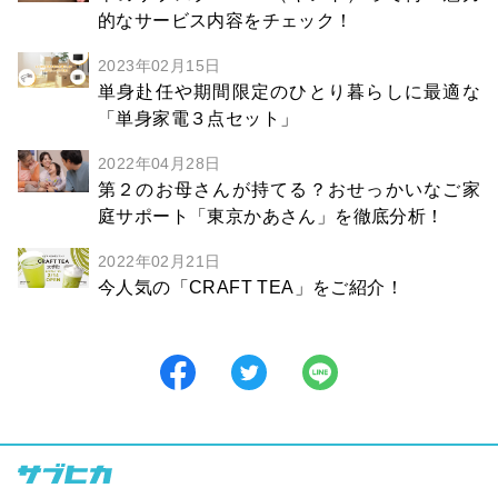
的なサービス内容をチェック！
2023年02月15日
単身赴任や期間限定のひとり暮らしに最適な
「単身家電３点セット」
2022年04月28日
第２のお母さんが持てる？おせっかいなご家
庭サポート「東京かあさん」を徹底分析！
2022年02月21日
今人気の「CRAFT TEA」をご紹介！