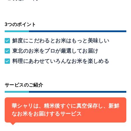
3つのポイント
鮮度にこだわるとお米はもっと美味しい
東北のお米をプロが厳選してお届け
料理にあわせていろんなお米を楽しめる
サービスのご紹介
華シャリは、精米後すぐに真空保存し、新鮮
なお米をお届けするサービス