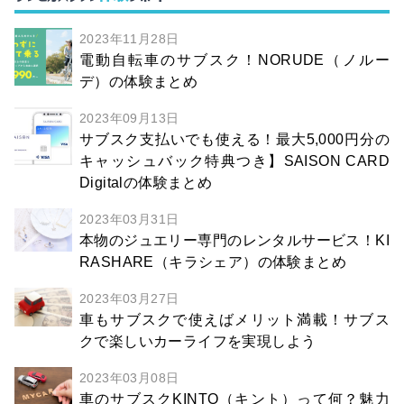
2023年11月28日
電動自転車のサブスク！NORUDE（ノルー
デ）の体験まとめ
2023年09月13日
サブスク支払いでも使える！最大5,000円分の
キャッシュバック特典つき】SAISON CARD
Digitalの体験まとめ
2023年03月31日
本物のジュエリー専門のレンタルサービス！KI
RASHARE（キラシェア）の体験まとめ
2023年03月27日
車もサブスクで使えばメリット満載！サブス
クで楽しいカーライフを実現しよう
2023年03月08日
車のサブスクKINTO（キント）って何？魅力