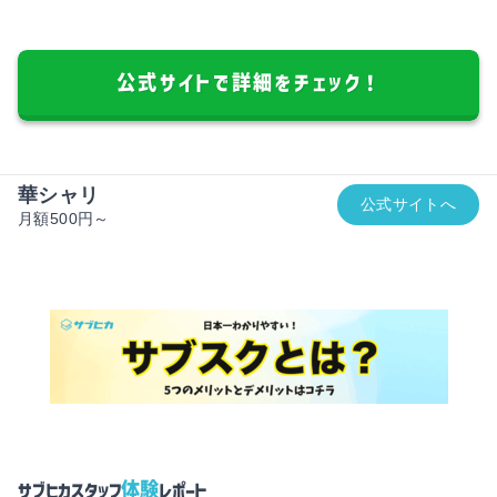
公式サイトで詳細をチェック！
華シャリ
公式サイトへ
月額500円～
体験
サブヒカスタッフ
レポート