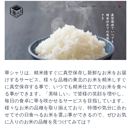
華シャリは、精米後すぐに真空保存し新鮮なお米をお届
けするサービス。様々な品種の東北のお米を精米しすぐ
に真空保存する事で、いつでも精米仕立てのお米を食べ
る事ができます。「美味しい」で皆様の笑顔を増やし、
毎日の食卓に華を咲かせるサービスを目指しています。
様々なお米の品種を取り揃えており、特徴や気分に合わ
せてその日食べるお米を選ぶ事ができるので、ぜひお気
に入りのお米の品種を見つけてみては？