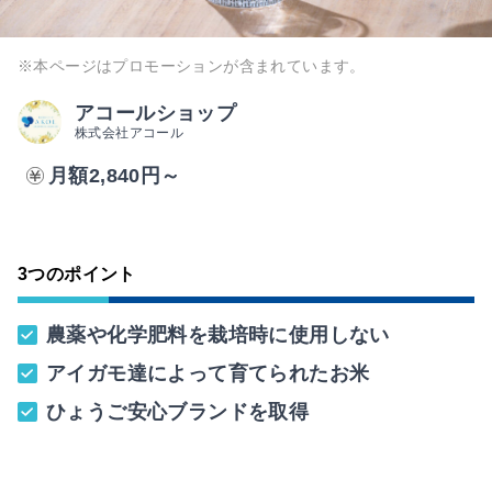
※本ページはプロモーションが含まれています。
アコールショップ
株式会社アコール
月額2,840円～
3つのポイント
農薬や化学肥料を栽培時に使用しない
アイガモ達によって育てられたお米
ひょうご安心ブランドを取得