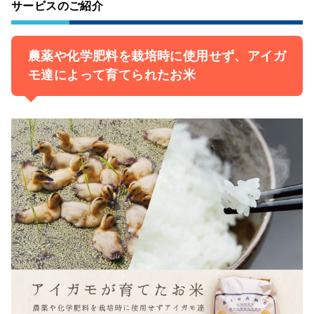
サービスのご紹介
農薬や化学肥料を栽培時に使用せず、アイガ
モ達によって育てられたお米