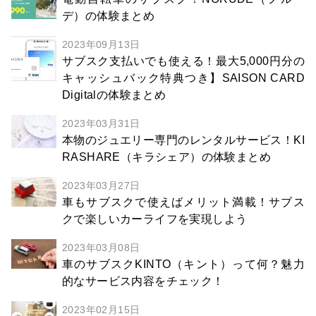
デ）の体験まとめ
2023年09月13日
サブスク支払いでも使える！最大5,000円分の
キャッシュバック特典つき】SAISON CARD
Digitalの体験まとめ
2023年03月31日
本物のジュエリー専門のレンタルサービス！KI
RASHARE（キラシェア）の体験まとめ
2023年03月27日
車もサブスクで使えばメリット満載！サブス
クで楽しいカーライフを実現しよう
2023年03月08日
車のサブスクKINTO（キント）って何？魅力
的なサービス内容をチェック！
2023年02月15日