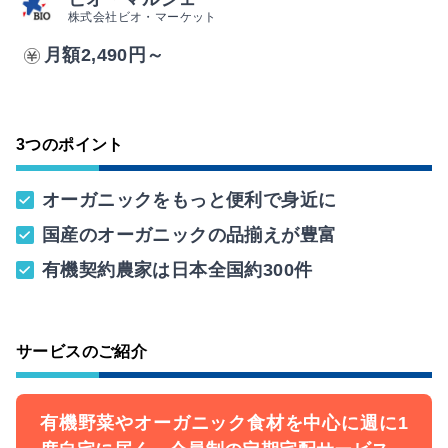
株式会社ビオ・マーケット
月額2,490円～
3つのポイント
オーガニックをもっと便利で身近に
国産のオーガニックの品揃えが豊富
有機契約農家は日本全国約300件
サービスのご紹介
有機野菜やオーガニック食材を中心に週に1