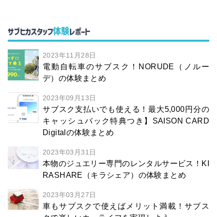
体験
サブヒカスタッフ
レポート
2023年11月28日
電動自転車のサブスク！NORUDE（ノルー
デ）の体験まとめ
2023年09月13日
サブスク支払いでも使える！最大5,000円分の
キャッシュバック特典つき】SAISON CARD
Digitalの体験まとめ
2023年03月31日
本物のジュエリー専門のレンタルサービス！KI
RASHARE（キラシェア）の体験まとめ
2023年03月27日
車もサブスクで使えばメリット満載！サブス