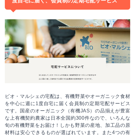
度自宅に届く、会員制の定期宅配サービス
ビオ・マルシェの宅配は、有機野菜やオーガニック食材
を中心に週に1度自宅に届く会員制の定期宅配サービス
です。国産のオーガニック（有機JAS）の品揃えが豊富
な上有機契約農家は日本全国約300件なので、いろんな
旬の有機野菜をお届け！しかも野菜の産地、加工品の原
材料は安心できるものが選ばれています。また4つの有