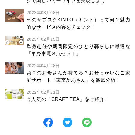
クで楽しいカーライフを実現しよう
2023年03月08日
車のサブスクKINTO（キント）って何？魅力
的なサービス内容をチェック！
2023年02月15日
単身赴任や期間限定のひとり暮らしに最適な
「単身家電３点セット」
2022年04月28日
第２のお母さんが持てる？おせっかいなご家
庭サポート「東京かあさん」を徹底分析！
2022年02月21日
今人気の「CRAFT TEA」をご紹介！