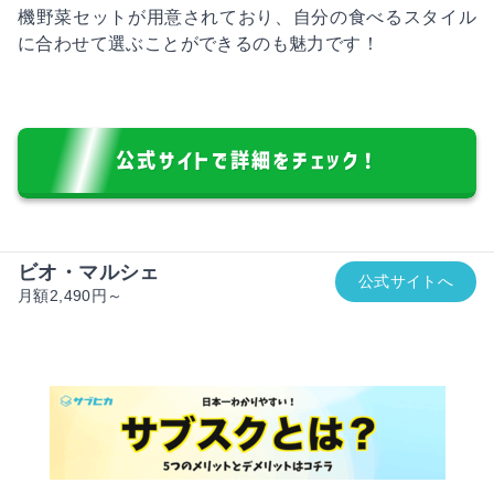
機野菜セットが用意されており、自分の食べるスタイル
に合わせて選ぶことができるのも魅力です！
公式サイトで詳細をチェック！
ビオ・マルシェ
公式サイトへ
月額2,490円～