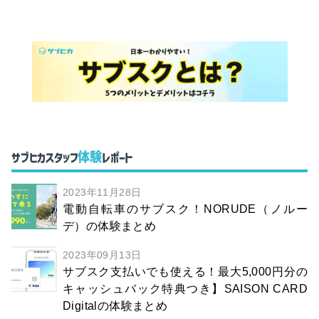
体験
サブヒカスタッフ
レポート
2023年11月28日
電動自転車のサブスク！NORUDE（ノルー
デ）の体験まとめ
2023年09月13日
サブスク支払いでも使える！最大5,000円分の
キャッシュバック特典つき】SAISON CARD
Digitalの体験まとめ