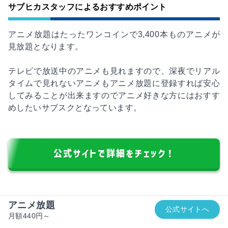
サブヒカスタッフによるおすすめポイント
アニメ放題はたったワンコインで3,400本ものアニメが
見放題となります。
テレビで放送中のアニメも見れますので、深夜でリアル
タイムで見れないアニメもアニメ放題に登録すれば安心
してみることが出来ますのでアニメ好きな方にはおすす
めしたいサブスクとなっています。
公式サイトで詳細をチェック！
アニメ放題
公式サイトへ
月額440円～