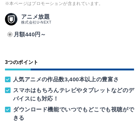
※本ページはプロモーションが含まれています。
アニメ放題
株式会社U-NEXT
月額440円～
3つのポイント
人気アニメの作品数3,400本以上の豊富さ
スマホはもちろんテレビやタブレットなどのデ
バイスにも対応！
ダウンロード機能でいつでもどこでも視聴がで
きる