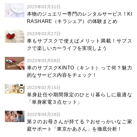
2023年03月31日
本物のジュエリー専門のレンタルサービス！KI
RASHARE（キラシェア）の体験まとめ
2023年03月27日
車もサブスクで使えばメリット満載！サブス
クで楽しいカーライフを実現しよう
2023年03月08日
車のサブスクKINTO（キント）って何？魅力
的なサービス内容をチェック！
2023年02月15日
単身赴任や期間限定のひとり暮らしに最適な
「単身家電３点セット」
2022年04月28日
第２のお母さんが持てる？おせっかいなご家
庭サポート「東京かあさん」を徹底分析！