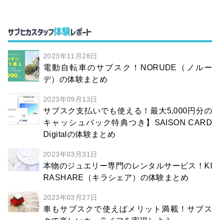
体験
サブヒカスタッフ
レポート
2023年11月28日
電動自転車のサブスク！NORUDE（ノルー
デ）の体験まとめ
2023年09月13日
サブスク支払いでも使える！最大5,000円分の
キャッシュバック特典つき】SAISON CARD
Digitalの体験まとめ
2023年03月31日
本物のジュエリー専門のレンタルサービス！KI
RASHARE（キラシェア）の体験まとめ
2023年03月27日
車もサブスクで使えばメリット満載！サブス