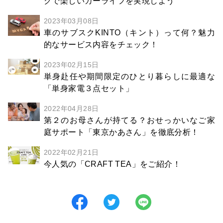
クで楽しいカーライフを実現しよう
2023年03月08日
車のサブスクKINTO（キント）って何？魅力
的なサービス内容をチェック！
2023年02月15日
単身赴任や期間限定のひとり暮らしに最適な
「単身家電３点セット」
2022年04月28日
第２のお母さんが持てる？おせっかいなご家
庭サポート「東京かあさん」を徹底分析！
2022年02月21日
今人気の「CRAFT TEA」をご紹介！