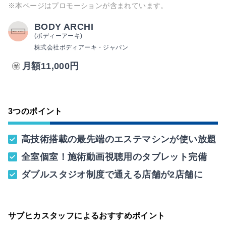
※本ページはプロモーションが含まれています。
BODY ARCHI
(ボディーアーキ)
株式会社ボディアーキ・ジャパン
月額11,000円
3つのポイント
高技術搭載の最先端のエステマシンが使い放題
全室個室！施術動画視聴用のタブレット完備
ダブルスタジオ制度で通える店舗が2店舗に
サブヒカスタッフによるおすすめポイント