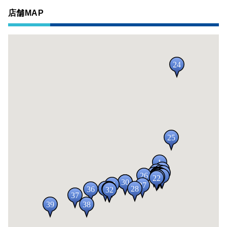
店舗MAP