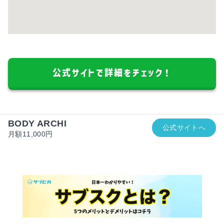
公式サイトで詳細をチェック！
BODY ARCHI
公式サイトへ
月額11,000円