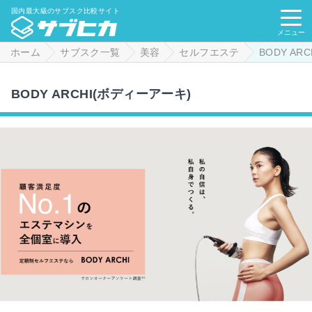
国内最大級のサブスク比較サイト
メニュー
ホーム
サブスク一覧
美容
セルフエステ
BODY ARC
BODY ARCHI(ボディーアーキ)