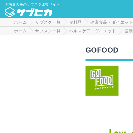
国内最大級のサブスク比較サイト
ホーム
サブスク一覧
食料品
健康食品・ダイエット
ホーム
サブスク一覧
ヘルスケア・ダイエット
健康
GOFOOD