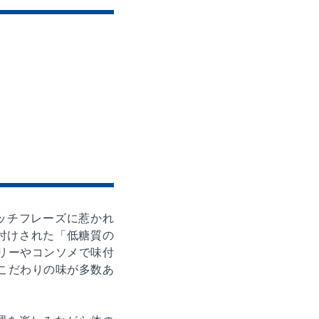
ッチフレーズに惹かれ
付けされた「低糖質の
マリーやコンソメで味付
たこだわりの味が多数あ