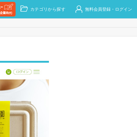
カテゴリから探す
無料会員登録・ログイン