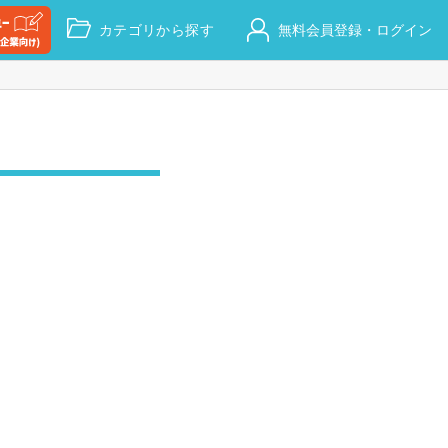
カテゴリから探す
無料会員登録・ログイン