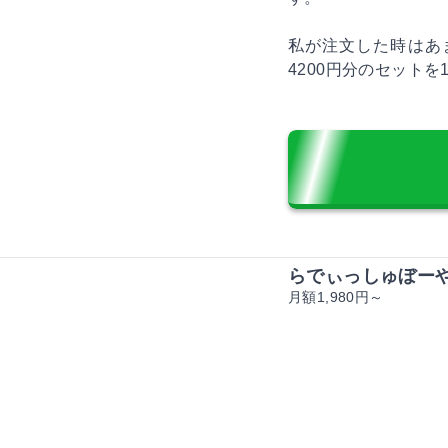
私が注文した時はあ
4200円分のセットを
らでぃっしゅぼー
月額1,980円～