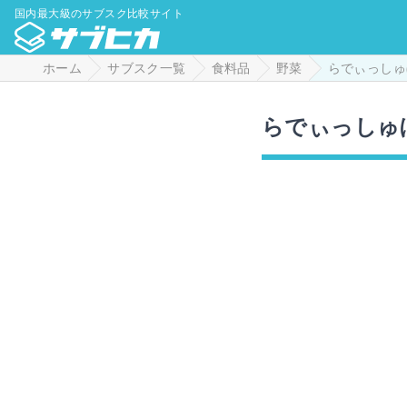
国内最大級のサブスク比較サイト
ホーム
サブスク一覧
食料品
野菜
らでぃっしゅ
らでぃっしゅ