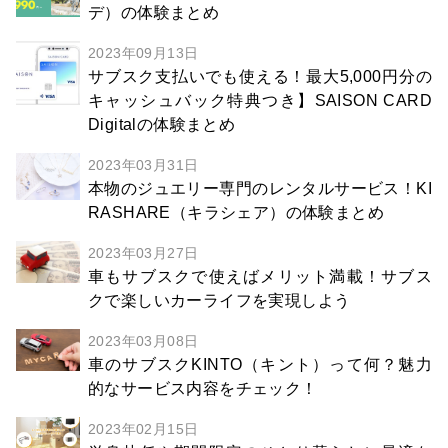
デ）の体験まとめ
2023年09月13日
サブスク支払いでも使える！最大5,000円分の
キャッシュバック特典つき】SAISON CARD
Digitalの体験まとめ
2023年03月31日
本物のジュエリー専門のレンタルサービス！KI
RASHARE（キラシェア）の体験まとめ
2023年03月27日
車もサブスクで使えばメリット満載！サブス
クで楽しいカーライフを実現しよう
2023年03月08日
車のサブスクKINTO（キント）って何？魅力
的なサービス内容をチェック！
2023年02月15日