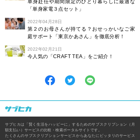
単身赴任や期間限定のひとり暮らしに最適な
「単身家電３点セット」
2022年04月28日
第２のお母さんが持てる？おせっかいなご家
庭サポート「東京かあさん」を徹底分析！
2022年02月21日
今人気の「CRAFT TEA」をご紹介！
サブヒカは「賢く生活をハッピーに」するためのサブスクリプション（月
額支払い）サービスの比較・検索ポータルサイトです。
たくさんのサブスクリプションサービスからあなたにピッタリのサービス