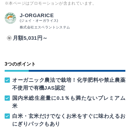
※本ページはプロモーションが含まれています。
J-ORGARICE
(ジェイ・オーガライス)
株式会社エスペラントシステム
月額5,031円～
3つのポイント
オーガニック農法で栽培！化学肥料や禁止農薬
不使用で有機JAS認定
国内米総生産量に0.1％も満たないプレミアム
米
白米・玄米だけでなくお米をすぐに味わえるお
にぎりパックもあり