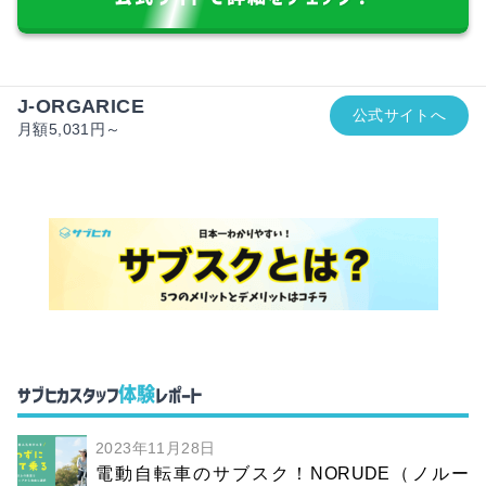
J-ORGARICE
公式サイトへ
月額5,031円～
体験
サブヒカスタッフ
レポート
2023年11月28日
電動自転車のサブスク！NORUDE（ノルー