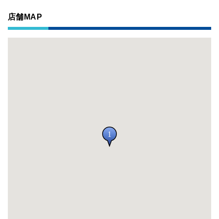
店舗MAP