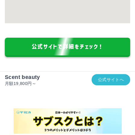
公式サイトで詳細をチェック！
Scent beauty
公式サイトへ
月額19,800円～