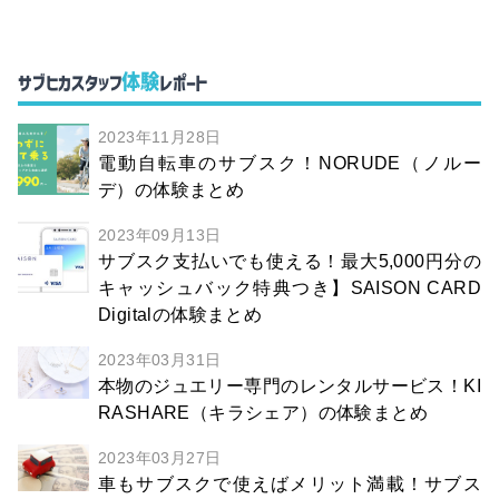
体験
サブヒカスタッフ
レポート
2023年11月28日
電動自転車のサブスク！NORUDE（ノルー
デ）の体験まとめ
2023年09月13日
サブスク支払いでも使える！最大5,000円分の
キャッシュバック特典つき】SAISON CARD
Digitalの体験まとめ
2023年03月31日
本物のジュエリー専門のレンタルサービス！KI
RASHARE（キラシェア）の体験まとめ
2023年03月27日
車もサブスクで使えばメリット満載！サブス