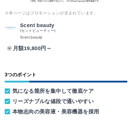
※本ページはプロモーションが含まれています。
Scent beauty
(セントビューティー)
Scent beauty
月額19,800円～
3つのポイント
気になる箇所を集中して徹底ケア
リーズナブルな値段で通いやすい
本物志向の美容液・美容機器を採用