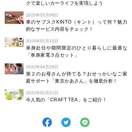
クで楽しいカーライフを実現しよう
2023年03月08日
車のサブスクKINTO（キント）って何？魅力
的なサービス内容をチェック！
2023年02月15日
単身赴任や期間限定のひとり暮らしに最適な
「単身家電３点セット」
2022年04月28日
第２のお母さんが持てる？おせっかいなご家
庭サポート「東京かあさん」を徹底分析！
2022年02月21日
今人気の「CRAFT TEA」をご紹介！