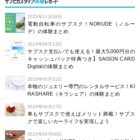
体験
サブヒカスタッフ
レポート
2023年11月28日
電動自転車のサブスク！NORUDE（ノルー
デ）の体験まとめ
2023年09月13日
サブスク支払いでも使える！最大5,000円分の
キャッシュバック特典つき】SAISON CARD
Digitalの体験まとめ
2023年03月31日
本物のジュエリー専門のレンタルサービス！KI
RASHARE（キラシェア）の体験まとめ
2023年03月27日
車もサブスクで使えばメリット満載！サブス
クで楽しいカーライフを実現しよう
2023年03月08日