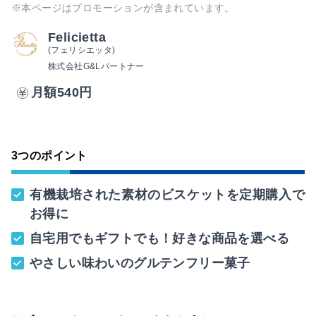
※本ページはプロモーションが含まれています。
Felicietta
(フェリシエッタ)
株式会社G&Lパートナー
月額540円
3つのポイント
有機栽培された素材のビスケットを定期購入で
お得に
自宅用でもギフトでも！好きな商品を選べる
やさしい味わいのグルテンフリー菓子