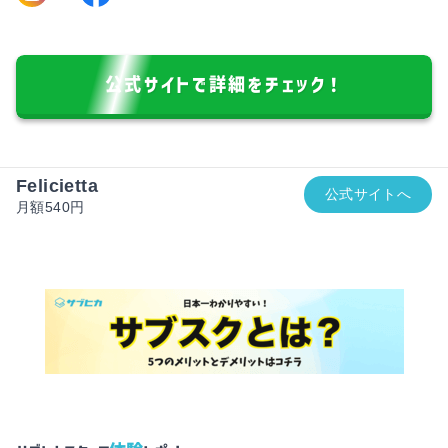
公式サイトで詳細をチェック！
Felicietta
公式サイトへ
月額540円