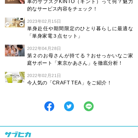
車のサブスクKINTO（キント）って何？魅力
的なサービス内容をチェック！
2023年02月15日
単身赴任や期間限定のひとり暮らしに最適な
「単身家電３点セット」
2022年04月28日
第２のお母さんが持てる？おせっかいなご家
庭サポート「東京かあさん」を徹底分析！
2022年02月21日
今人気の「CRAFT TEA」をご紹介！