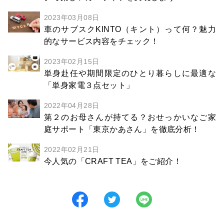
2023年03月08日
車のサブスクKINTO（キント）って何？魅力
的なサービス内容をチェック！
2023年02月15日
単身赴任や期間限定のひとり暮らしに最適な
「単身家電３点セット」
2022年04月28日
第２のお母さんが持てる？おせっかいなご家
庭サポート「東京かあさん」を徹底分析！
2022年02月21日
今人気の「CRAFT TEA」をご紹介！