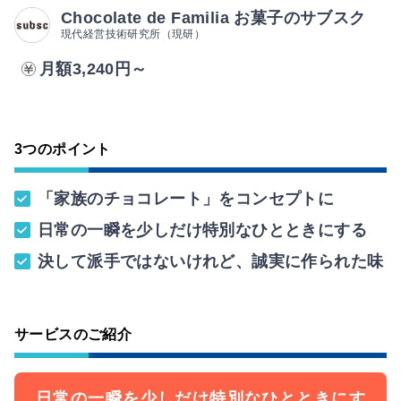
Chocolate de Familia お菓子のサブスク
現代経営技術研究所（現研）
月額3,240円～
3つのポイント
「家族のチョコレート」をコンセプトに
日常の一瞬を少しだけ特別なひとときにする
決して派手ではないけれど、誠実に作られた味
サービスのご紹介
日常の一瞬を少しだけ特別なひとときにす