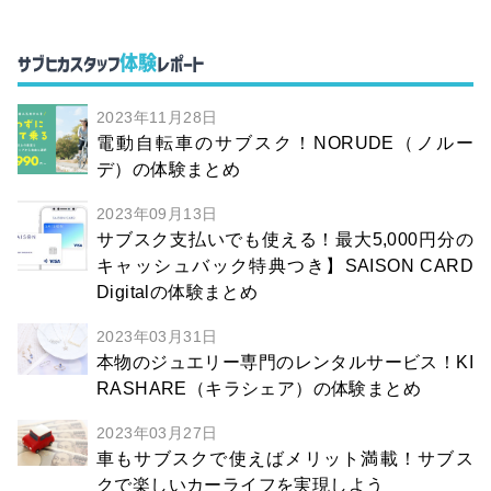
体験
サブヒカスタッフ
レポート
2023年11月28日
電動自転車のサブスク！NORUDE（ノルー
デ）の体験まとめ
2023年09月13日
サブスク支払いでも使える！最大5,000円分の
キャッシュバック特典つき】SAISON CARD
Digitalの体験まとめ
2023年03月31日
本物のジュエリー専門のレンタルサービス！KI
RASHARE（キラシェア）の体験まとめ
2023年03月27日
車もサブスクで使えばメリット満載！サブス
クで楽しいカーライフを実現しよう