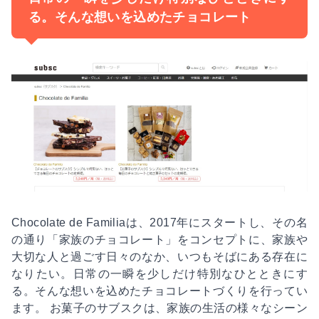
る。そんな想いを込めたチョコレート
Chocolate de Familiaは、2017年にスタートし、その名
の通り「家族のチョコレート」をコンセプトに、家族や
大切な人と過ごす日々のなか、いつもそばにある存在に
なりたい。日常の一瞬を少しだけ特別なひとときにす
る。そんな想いを込めたチョコレートづくりを行ってい
ます。 お菓子のサブスクは、家族の生活の様々なシーン