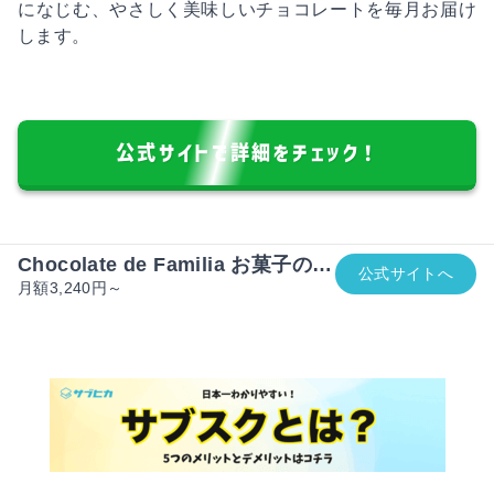
になじむ、やさしく美味しいチョコレートを毎月お届け
します。
公式サイトで詳細をチェック！
Chocolate de Familia お菓子の…
公式サイトへ
月額3,240円～