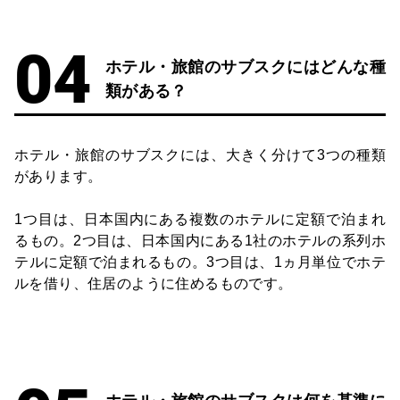
ホテル・旅館のサブスクにはどんな種
類がある？
ホテル・旅館のサブスクには、大きく分けて3つの種類
があります。
1つ目は、日本国内にある複数のホテルに定額で泊まれ
るもの。2つ目は、日本国内にある1社のホテルの系列ホ
テルに定額で泊まれるもの。3つ目は、1ヵ月単位でホテ
ルを借り、住居のように住めるものです。