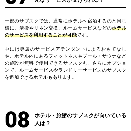
んなサービスが受けられる？
一部のサブスクでは、通常にホテルへ宿泊するのと同じ
様に、清掃やリネン交換、ルームサービスなどの
ホテル
のサービスを利用することが可能
です。
中には専属のサービスアテンダントによるおもてなし
や、ホテル内にあるフィットネスやプール・サウナなど
の施設が無料で使用できるサブスクも。さらにオプショ
ンで、ルームサービスやランドリーサービスのサブスク
を追加できるホテルもあります。
ホテル・旅館のサブスクが向いている
人は？