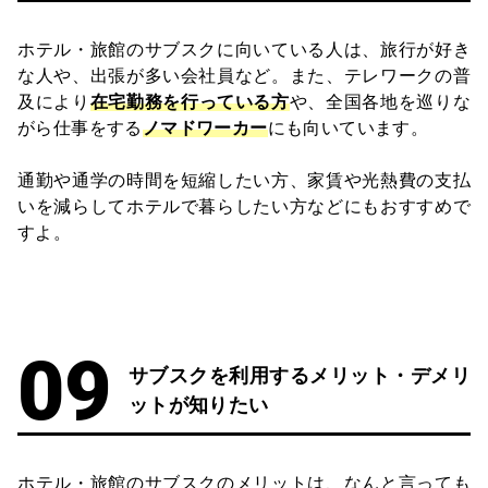
ホテル・旅館のサブスクに向いている人は、旅行が好き
な人や、出張が多い会社員など。また、テレワークの普
及により
在宅勤務を行っている方
や、全国各地を巡りな
がら仕事をする
ノマドワーカー
にも向いています。
通勤や通学の時間を短縮したい方、家賃や光熱費の支払
いを減らしてホテルで暮らしたい方などにもおすすめで
すよ。
サブスクを利用するメリット・デメリ
ットが知りたい
ホテル・旅館のサブスクのメリットは、なんと言っても