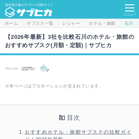
国内最大級のサブスク比較サイト
メニュー
ホーム
サブスク一覧
レジャー
ホテル・旅館
石川
【2026年最新】3社を比較石川のホテル・旅館の
おすすめサブスク(月額・定額)｜サブヒカ
※本ページはプロモーションが含まれています。
目次
おすすめホテル・旅館サブスクの比較ガイ