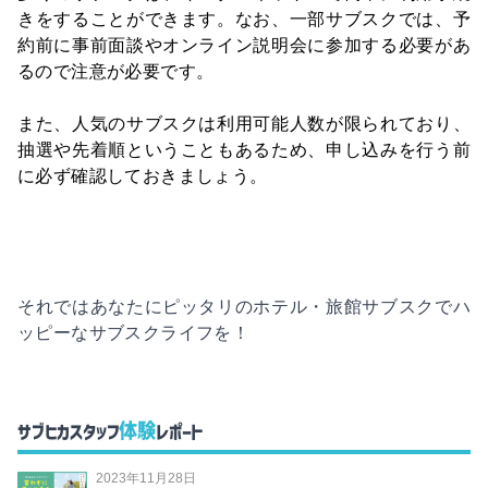
きをすることができます。なお、一部サブスクでは、予
約前に事前面談やオンライン説明会に参加する必要があ
るので注意が必要です。
また、人気のサブスクは利用可能人数が限られており、
抽選や先着順ということもあるため、申し込みを行う前
に必ず確認しておきましょう。
それではあなたにピッタリのホテル・旅館サブスクでハ
ッピーなサブスクライフを！
体験
サブヒカスタッフ
レポート
2023年11月28日