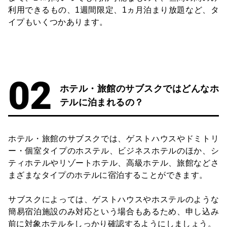
利用できるもの、1週間限定、1ヵ月泊まり放題など、タ
イプもいくつかあります。
ホテル・旅館のサブスクではどんなホ
テルに泊まれるの？
ホテル・旅館のサブスクでは、ゲストハウスやドミトリ
ー・個室タイプのホステル、ビジネスホテルのほか、シ
ティホテルやリゾートホテル、高級ホテル、旅館などさ
まざまなタイプのホテルに宿泊することができます。
サブスクによっては、ゲストハウスやホステルのような
簡易宿泊施設のみ対応という場合もあるため、申し込み
前に対象ホテルをしっかり確認するようにしましょう。