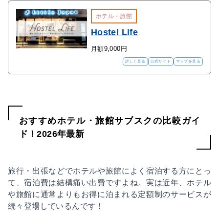
ホテル・旅館
Hostel Life
月額9,000円
詳しく見る
公式サイト
マップを見る
おすすめホテル・旅館サブスクの比較ガイ
ド！2026年最新
旅行・出張などでホテルや旅館によく宿泊する方にとっ
て、宿泊費は結構痛い出費ですよね。実は近年、ホテル
や旅館に通常よりもお得に泊まれる定額制のサービスが
続々登場しているんです！