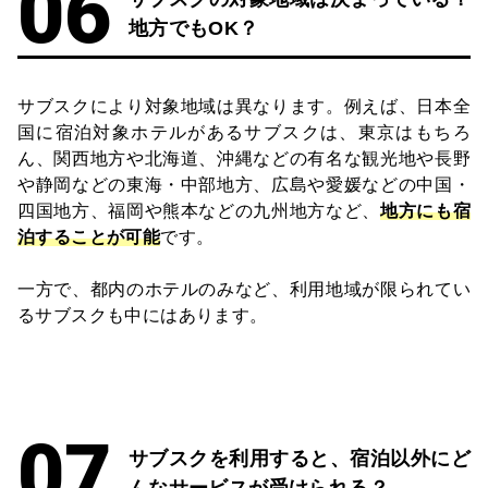
地方でもOK？
サブスクにより対象地域は異なります。例えば、日本全
国に宿泊対象ホテルがあるサブスクは、東京はもちろ
ん、関西地方や北海道、沖縄などの有名な観光地や長野
や静岡などの東海・中部地方、広島や愛媛などの中国・
四国地方、福岡や熊本などの九州地方など、
地方にも宿
泊することが可能
です。
一方で、都内のホテルのみなど、利用地域が限られてい
るサブスクも中にはあります。
サブスクを利用すると、宿泊以外にど