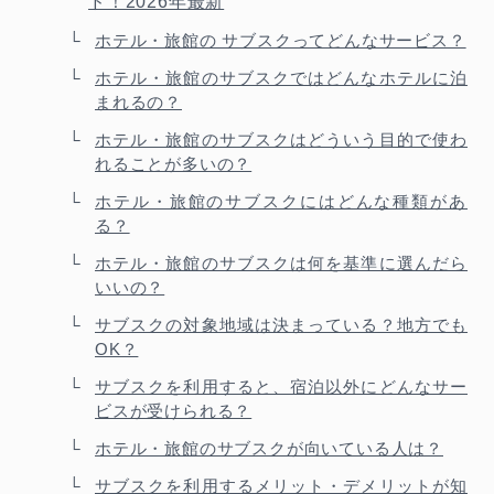
ド！2026年最新
ホテル・旅館の サブスクってどんなサービス？
ホテル・旅館のサブスクではどんなホテルに泊
まれるの？
ホテル・旅館のサブスクはどういう目的で使わ
れることが多いの？
ホテル・旅館のサブスクにはどんな種類があ
る？
ホテル・旅館のサブスクは何を基準に選んだら
いいの？
サブスクの対象地域は決まっている？地方でも
OK？
サブスクを利用すると、宿泊以外にどんなサー
ビスが受けられる？
ホテル・旅館のサブスクが向いている人は？
サブスクを利用するメリット・デメリットが知