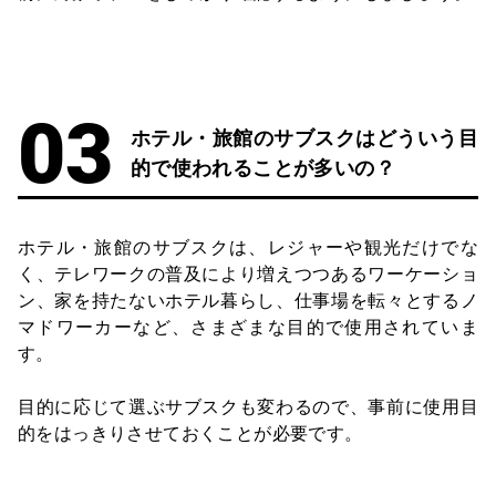
ホテル・旅館のサブスクはどういう目
的で使われることが多いの？
ホテル・旅館のサブスクは、レジャーや観光だけでな
く、テレワークの普及により増えつつあるワーケーショ
ン、家を持たないホテル暮らし、仕事場を転々とするノ
マドワーカーなど、さまざまな目的で使用されていま
す。
目的に応じて選ぶサブスクも変わるので、事前に使用目
的をはっきりさせておくことが必要です。