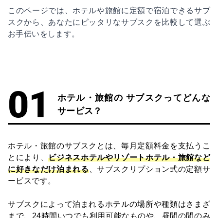
このページでは、ホテルや旅館に定額で宿泊できるサブ
スクから、あなたにピッタリなサブスクを比較して選ぶ
お⼿伝いをします。
ホテル・旅館の サブスクってどんな
サービス？
ホテル・旅館のサブスクとは、毎月定額料金を支払うこ
とにより、
ビジネスホテルやリゾートホテル・旅館など
に好きなだけ泊まれる
、サブスクリプション式の定額サ
ービスです。
サブスクによって泊まれるホテルの場所や種類はさまざ
まで、24時間いつでも利用可能なものや、昼間の間のみ