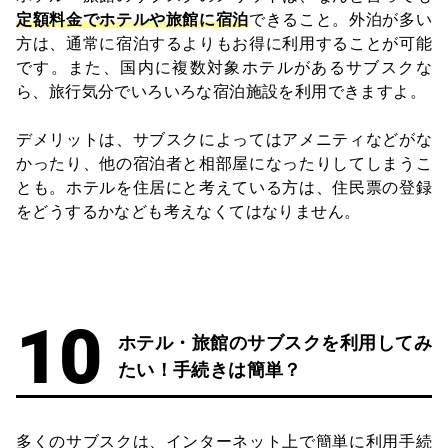
定額料金でホテルや旅館に宿泊
できること。外泊が多い
方は、通常に宿泊するよりもお得に利用することが可能
です。また、国内に複数対象ホテルがあるサブスクな
ら、旅行気分でいろいろな宿泊施設を利用できますよ。
デメリットは、サブスクによってはアメニティなどがな
かったり、他の宿泊者と相部屋になったりしてしまうこ
とも。ホテルを住居にと考えている方は、住民票の登録
をどうするかなども考えなくてはなりません。
ホテル・旅館のサブスクを利用してみ
たい！手続きは簡単？
多くのサブスクは、インターネット上で簡単に利用手続