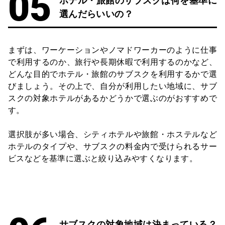
ホテル・旅館のサブスクは何を基準に
選んだらいいの？
まずは、ワーケーションやノマドワーカーのように仕事
で利用するのか、旅行や長期休暇で利用するのかなど、
どんな目的でホテル・旅館のサブスクを利用するかで選
びましょう。その上で、自分が利用したい地域に、サブ
スクの対象ホテルがあるかどうかで選ぶのがおすすめで
す。
選択肢が多い場合、シティホテルや旅館・ホステルなど
ホテルのタイプや、サブスクの料金内で受けられるサー
ビスなどを基準に選ぶと絞り込みやすくなります。
サブスクの対象地域は決まっている？