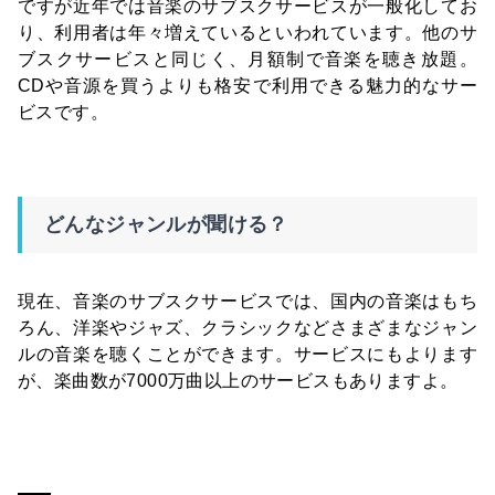
ですが近年では音楽のサブスクサービスが一般化してお
り、利用者は年々増えているといわれています。他のサ
ブスクサービスと同じく、月額制で音楽を聴き放題。
CDや音源を買うよりも格安で利用できる魅力的なサー
ビスです。
どんなジャンルが聞ける？
現在、音楽のサブスクサービスでは、国内の音楽はもち
ろん、洋楽やジャズ、クラシックなどさまざまなジャン
ルの音楽を聴くことができます。サービスにもよります
が、楽曲数が7000万曲以上のサービスもありますよ。