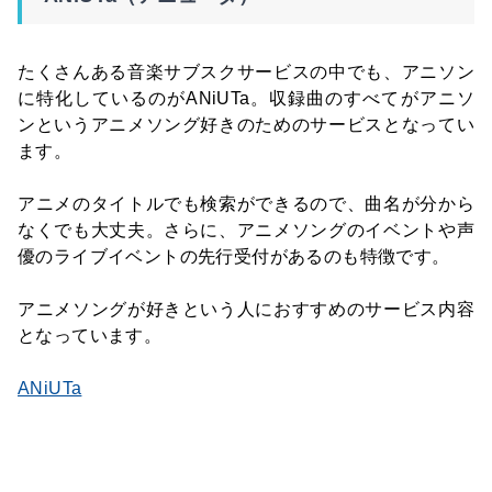
たくさんある音楽サブスクサービスの中でも、アニソン
に特化しているのがANiUTa。収録曲のすべてがアニソ
ンというアニメソング好きのためのサービスとなってい
ます。
アニメのタイトルでも検索ができるので、曲名が分から
なくでも大丈夫。さらに、アニメソングのイベントや声
優のライブイベントの先行受付があるのも特徴です。
アニメソングが好きという人におすすめのサービス内容
となっています。
ANiUTa