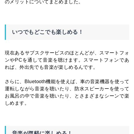
のメリットについてまとめました。
いつでもどこでも楽しめる！
現在あるサブスクサービスのほとんどが、スマートフォ
ンやPCを通して音楽を聴けます。スマートフォンであ
れば、外出先でも音楽が楽しめるんです。
さらに、Bluetooth機能を使えば、車の音楽機器を使って
運転しながら音楽を聴いたり、防水スピーカーを使って
お風呂の中で音楽を聴いたり、とさまざまなシーンで楽
しめます。
音楽が気軽に楽しめる！