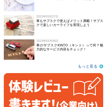
2023年03月27日
車もサブスクで使えばメリット満載！サブス
クで楽しいカーライフを実現しよう
2023年03月08日
車のサブスクKINTO（キント）って何？魅
力的なサービス内容をチェック！
もっと見る