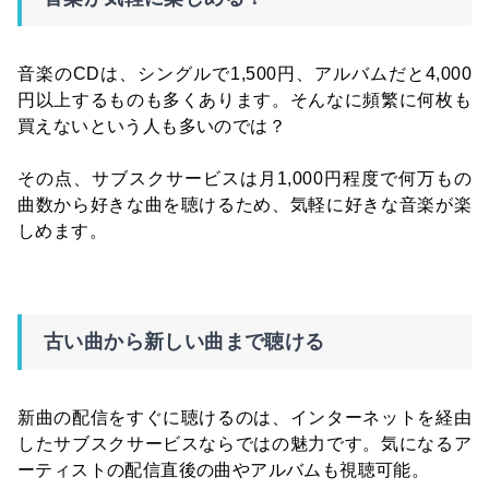
音楽のCDは、シングルで1,500円、アルバムだと4,000
円以上するものも多くあります。そんなに頻繁に何枚も
買えないという人も多いのでは？
その点、サブスクサービスは月1,000円程度で何万もの
曲数から好きな曲を聴けるため、気軽に好きな音楽が楽
しめます。
古い曲から新しい曲まで聴ける
新曲の配信をすぐに聴けるのは、インターネットを経由
したサブスクサービスならではの魅力です。気になるア
ーティストの配信直後の曲やアルバムも視聴可能。