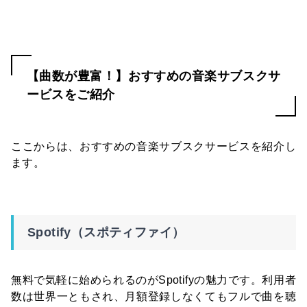
【曲数が豊富！】おすすめの音楽サブスクサ
ービスをご紹介
ここからは、おすすめの音楽サブスクサービスを紹介し
ます。
Spotify（スポティファイ）
無料で気軽に始められるのがSpotifyの魅力です。利用者
数は世界一ともされ、月額登録しなくてもフルで曲を聴