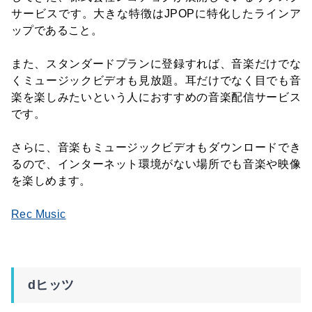
サービスです。大きな特徴はJPOPに特化したラインア
ップであること。
また、スタンダードプランに登録すれば、音楽だけでな
くミュージックビデオも見放題。耳だけでなく目でも音
楽を楽しみたいという人におすすめの音楽配信サービス
です。
さらに、音楽もミュージックビデオもダウンロードでき
るので、インターネット環境がない場所でも音楽や映像
を楽しめます。
Rec Music
dヒッツ