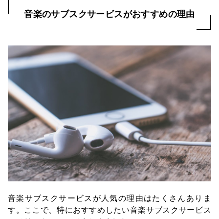
音楽のサブスクサービスがおすすめの理由
音楽サブスクサービスが人気の理由はたくさんありま
す。ここで、特におすすめしたい音楽サブスクサービス