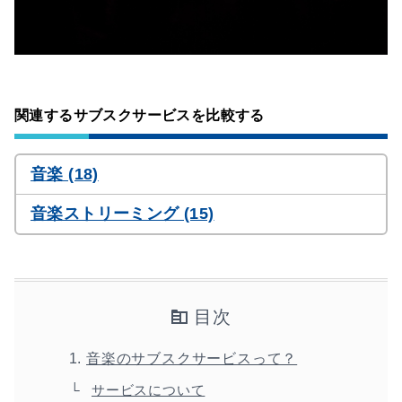
関連するサブスクサービスを比較する
音楽 (18)
音楽ストリーミング (15)
目次
音楽のサブスクサービスって？
サービスについて