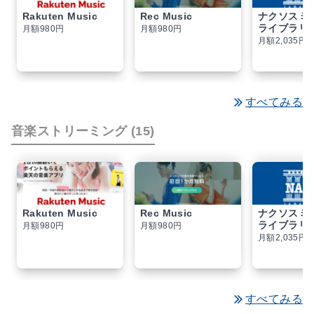
Rakuten Music
Rec Music
ナクソスミ
ライブラリー 
月額980円
月額980円
月額2,035円
すべてみる
音楽ストリーミング (15)
Rakuten Music
Rec Music
ナクソスミ
ライブラリー 
月額980円
月額980円
月額2,035円
すべてみる