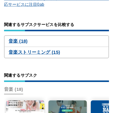
応サービスに注目
関連するサブスクサービスを比較する
音楽 (18)
音楽ストリーミング (15)
関連するサブスク
音楽 (18)