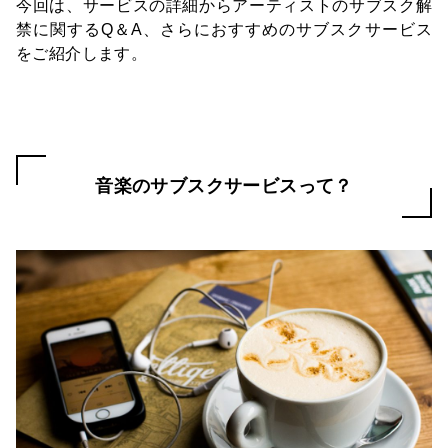
今回は、サービスの詳細からアーティストのサブスク解
禁に関するQ＆A、さらにおすすめのサブスクサービス
をご紹介します。
音楽のサブスクサービスって？