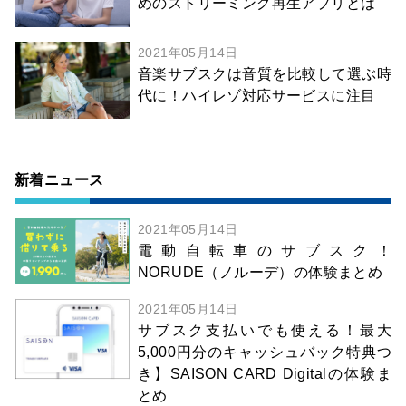
めのストリーミング再生アプリとは
2021年05月14日
音楽サブスクは音質を比較して選ぶ時
代に！ハイレゾ対応サービスに注目
新着ニュース
2021年05月14日
電動自転車のサブスク！
NORUDE（ノルーデ）の体験まとめ
2021年05月14日
サブスク支払いでも使える！最大
5,000円分のキャッシュバック特典つ
き】SAISON CARD Digitalの体験ま
とめ