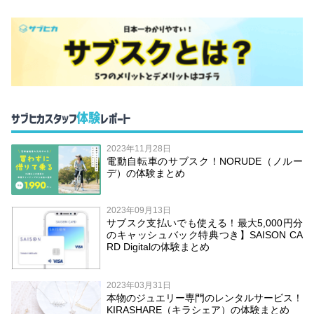
体験
サブヒカスタッフ
レポート
2023年11月28日
電動自転車のサブスク！NORUDE（ノルー
デ）の体験まとめ
2023年09月13日
サブスク支払いでも使える！最大5,000円分
のキャッシュバック特典つき】SAISON CA
RD Digitalの体験まとめ
2023年03月31日
本物のジュエリー専門のレンタルサービス！
KIRASHARE（キラシェア）の体験まとめ