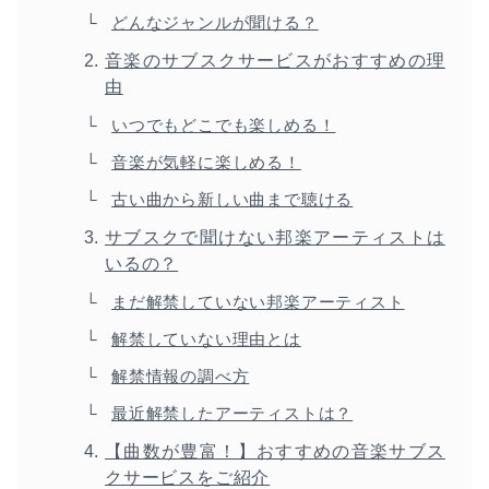
どんなジャンルが聞ける？
音楽のサブスクサービスがおすすめの理
由
いつでもどこでも楽しめる！
音楽が気軽に楽しめる！
古い曲から新しい曲まで聴ける
サブスクで聞けない邦楽アーティストは
いるの？
まだ解禁していない邦楽アーティスト
解禁していない理由とは
解禁情報の調べ方
最近解禁したアーティストは？
【曲数が豊富！】おすすめの音楽サブス
クサービスをご紹介