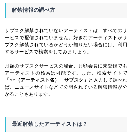
解禁情報の調べ方
サブスク解禁されていないアーティストは、すべてのサ
ービスで配信されていません。好きなアーティストがサ
ブスク解禁されているかどうか知りたい場合には、利用
するサービスで検索をしてみましょう。
月額のサブスクサービスの場合、月額会員に未登録でも
アーティストの検索は可能です。また、検索サイトで
「○○（アーティスト名） サブスク」
と入力して調べれ
ば、ニュースサイトなどで公開されている解禁情報が分
かることもあります。
最近解禁したアーティストは？