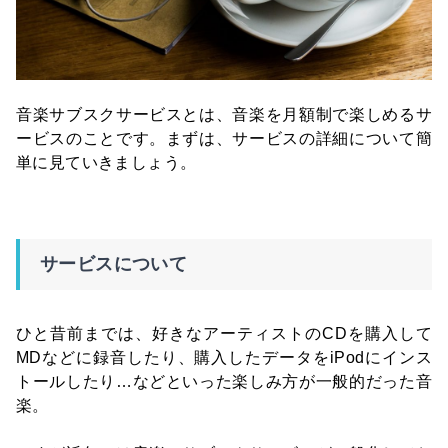
音楽サブスクサービスとは、音楽を月額制で楽しめるサ
ービスのことです。まずは、サービスの詳細について簡
単に見ていきましょう。
サービスについて
ひと昔前までは、好きなアーティストのCDを購入して
MDなどに録音したり、購入したデータをiPodにインス
トールしたり…などといった楽しみ方が一般的だった音
楽。