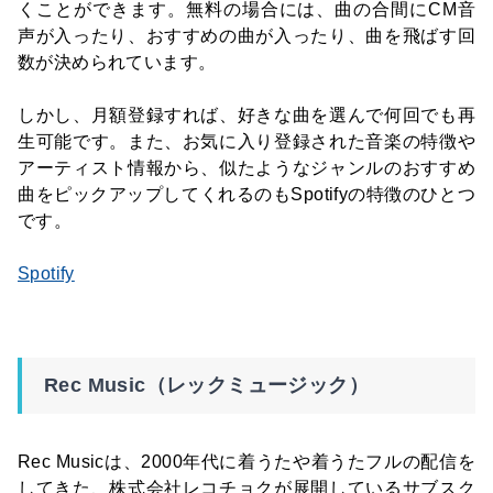
くことができます。無料の場合には、曲の合間にCM音
声が入ったり、おすすめの曲が入ったり、曲を飛ばす回
数が決められています。
しかし、月額登録すれば、好きな曲を選んで何回でも再
生可能です。また、お気に入り登録された音楽の特徴や
アーティスト情報から、似たようなジャンルのおすすめ
曲をピックアップしてくれるのもSpotifyの特徴のひとつ
です。
Spotify
Rec Music（レックミュージック）
Rec Musicは、2000年代に着うたや着うたフルの配信を
してきた、株式会社レコチョクが展開しているサブスク