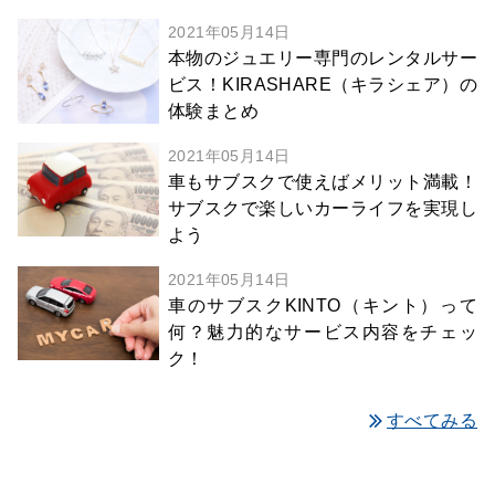
2021年05月14日
本物のジュエリー専門のレンタルサー
ビス！KIRASHARE（キラシェア）の
体験まとめ
2021年05月14日
車もサブスクで使えばメリット満載！
サブスクで楽しいカーライフを実現し
よう
2021年05月14日
車のサブスクKINTO（キント）って
何？魅力的なサービス内容をチェッ
ク！
すべてみる