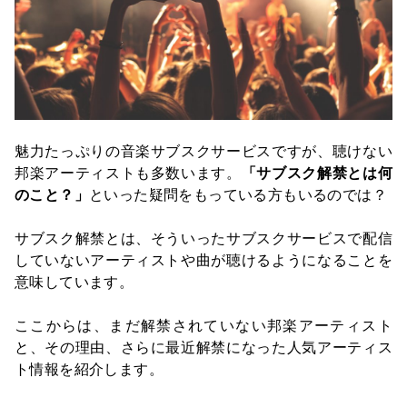
魅力たっぷりの音楽サブスクサービスですが、聴けない
邦楽アーティストも多数います。
「サブスク解禁とは何
のこと？」
といった疑問をもっている方もいるのでは？
サブスク解禁とは、そういったサブスクサービスで配信
していないアーティストや曲が聴けるようになることを
意味しています。
ここからは、まだ解禁されていない邦楽アーティスト
と、その理由、さらに最近解禁になった人気アーティス
ト情報を紹介します。