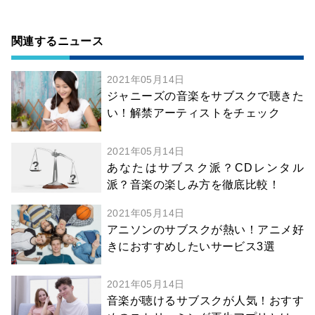
関連するニュース
2021年05月14日
ジャニーズの音楽をサブスクで聴きた
い！解禁アーティストをチェック
2021年05月14日
あなたはサブスク派？CDレンタル
派？音楽の楽しみ方を徹底比較！
2021年05月14日
アニソンのサブスクが熱い！アニメ好
きにおすすめしたいサービス3選
2021年05月14日
音楽が聴けるサブスクが人気！おすす