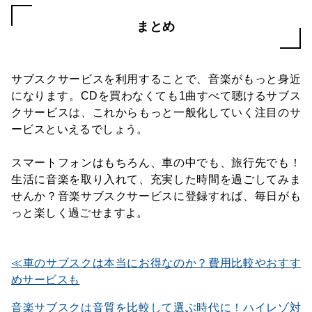
まとめ
サブスクサービスを利用することで、音楽がもっと身近
になります。CDを買わなくても1曲すべて聴けるサブス
クサービスは、これからもっと一般化していく注目のサ
ービスといえるでしょう。
スマートフォンはもちろん、車の中でも、旅行先でも！
生活に音楽を取り入れて、充実した時間を過ごしてみま
せんか？音楽サブスクサービスに登録すれば、毎日がも
っと楽しく過ごせますよ。
車のサブスクは本当にお得なのか？費用比較やおすす
めサービスも
音楽サブスクは音質を比較して選ぶ時代に！ハイレゾ対