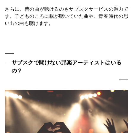
さらに、昔の曲が聴けるのもサブスクサービスの魅力で
す。子どものころに親が聴いていた曲や、青春時代の思
い出の曲も聴けます。
サブスクで聞けない邦楽アーティストはいる
の？