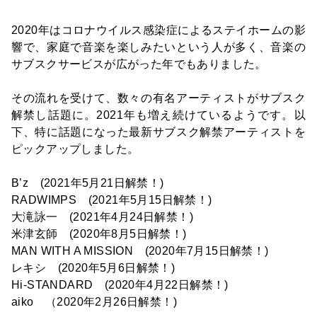
2020年はコロナウイルス感染症によるステイホームの影
響で、家庭で音楽を楽しみたいという人が多く、音楽の
サブスクサービスが広がった年でもありました。
その流れを受けて、数々の有名アーティストがサブスク
解禁し話題に。2021年も増え続けているようです。以
下、特に話題になった最新サブスク解禁アーティストを
ピックアップしました。
B’z (2021年5月21日解禁！)
RADWIMPS (2021年5月15日解禁！)
大滝詠一 (2021年4月24日解禁！)
米津玄師 (2020年8月5日解禁！)
MAN WITH A MISSION (2020年7月15日解禁！)
レキシ (2020年5月6日解禁！)
Hi-STANDARD (2020年4月22日解禁！)
aiko （2020年2月26日解禁！)