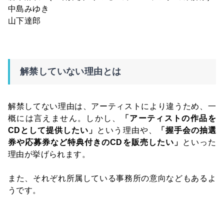
中島みゆき
山下達郎
解禁していない理由とは
解禁してない理由は、アーティストにより違うため、一
概には言えません。しかし、
「アーティストの作品を
CDとして提供したい」
という理由や、
「握手会の抽選
券や応募券など特典付きのCDを販売したい」
といった
理由が挙げられます。
また、それぞれ所属している事務所の意向などもあるよ
うです。