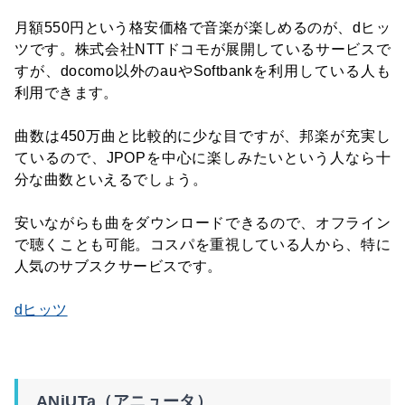
月額550円という格安価格で音楽が楽しめるのが、dヒッ
ツです。株式会社NTTドコモが展開しているサービスで
すが、docomo以外のauやSoftbankを利用している人も
利用できます。
曲数は450万曲と比較的に少な目ですが、邦楽が充実し
ているので、JPOPを中心に楽しみたいという人なら十
分な曲数といえるでしょう。
安いながらも曲をダウンロードできるので、オフライン
で聴くことも可能。コスパを重視している人から、特に
人気のサブスクサービスです。
dヒッツ
ANiUTa（アニュータ）