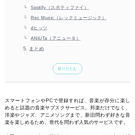
Spotify（スポティファイ）
Rec Music（レックミュージック）
dヒッツ
ANiUTa（アニュータ）
まとめ
折りたたむ
スマートフォンやPCで登録すれば、音楽が存分に楽し
めると話題の音楽サブスクサービス。邦楽だけでなく、
洋楽やジャズ、アニメソングまで、新旧問わず好きな音
楽を楽しめるため、世代を問わず人気のサービスです。